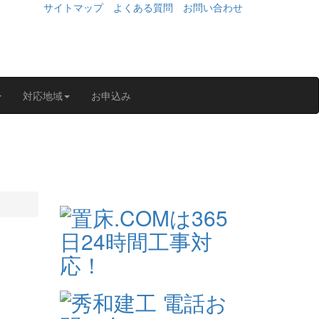
サイトマップ
よくある質問
お問い合わせ
対応地域
お申込み