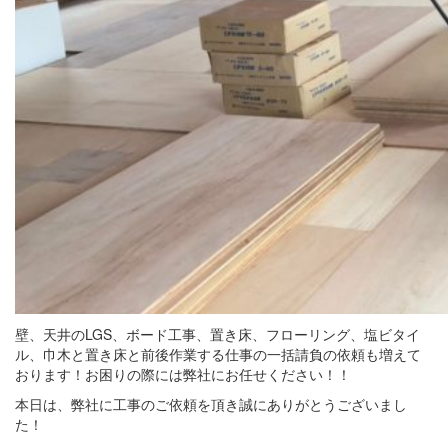
壁、天井のLGS、ボード工事、置き床、フローリング、塩ビタイ
ル、巾木と置き床と前後作業する仕事の一括請負の依頼も増えて
おります！お困りの際には弊社にお任せください！！
本日は、弊社に工事のご依頼を頂き誠にありがとうございまし
た！