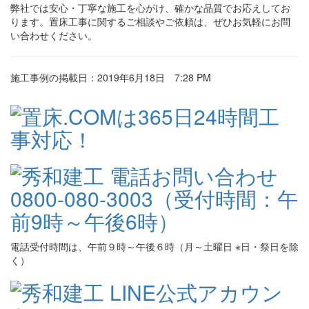
弊社では安心・丁寧な施工を心がけ、確かな品質でお応えしてお
ります。置床工事に関するご相談やご依頼は、ぜひお気軽にお問
い合わせください。
施工事例の掲載日：2019年6月18日 7:28 PM
電話受付時間は、午前９時～午後６時（月～土曜日 ※日・祭日を除
く）