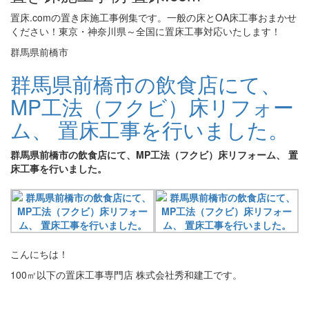
置床.comの置き床施工事例集です。一般の床とOA床工事おまかせ
ください！東京・神奈川県～全国に置床工事対応いたします！
群馬県前橋市
群馬県前橋市の飲食店にて、
MP工法（フクビ）床リフォー
ム、 置床工事を行いました。
群馬県前橋市の飲食店にて、MP工法（フクビ）床リフォーム、 置
床工事を行いました。
こんにちは！
100㎡以下の置床工事専門店 株式会社秀和建工です。