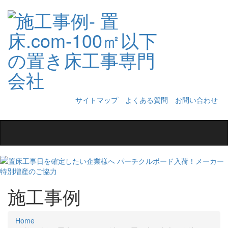
サイトマップ
よくある質問
お問い合わせ
Toggle
navigation
施工事例
Home