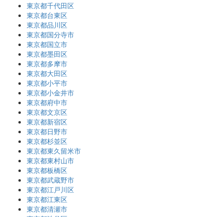
東京都千代田区
東京都台東区
東京都品川区
東京都国分寺市
東京都国立市
東京都墨田区
東京都多摩市
東京都大田区
東京都小平市
東京都小金井市
東京都府中市
東京都文京区
東京都新宿区
東京都日野市
東京都杉並区
東京都東久留米市
東京都東村山市
東京都板橋区
東京都武蔵野市
東京都江戸川区
東京都江東区
東京都清瀬市