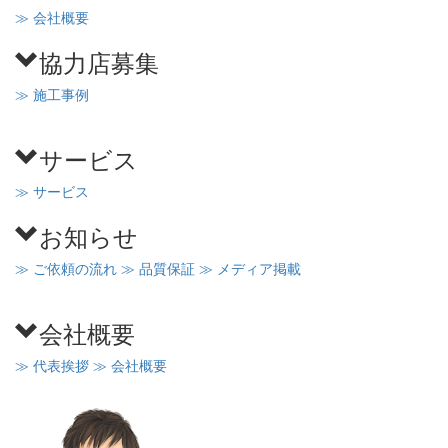
≫ 会社概要
協力店募集
≫ 施工事例
サービス
≫ サービス
お知らせ
≫ ご依頼の流れ
≫ 品質保証
≫ メディア掲載
会社概要
≫ 代表挨拶
≫ 会社概要