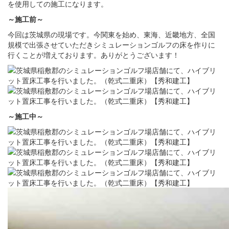
を使用しての施工になります。
～施工前
～
今回は茨城県の現場です。今関東を始め、東海、近畿地方、全国
規模で出張させていただきシミュレーションゴルフの床を作りに
行くことが増えております。ありがとうございます！
～施工中
～