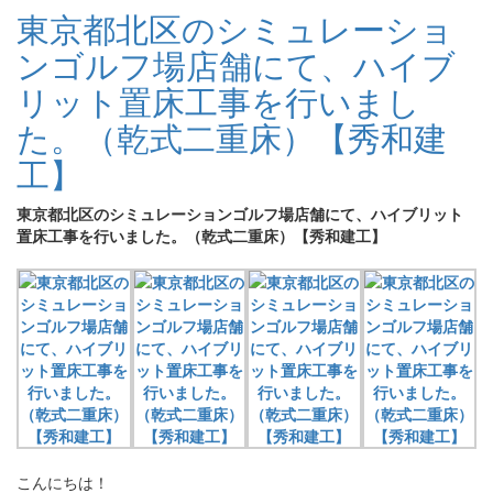
東京都北区のシミュレーショ
ンゴルフ場店舗にて、ハイブ
リット置床工事を行いまし
た。（乾式二重床）【秀和建
工】
東京都北区のシミュレーションゴルフ場店舗にて、ハイブリット
置床工事を行いました。（乾式二重床）【秀和建工】
こんにちは！