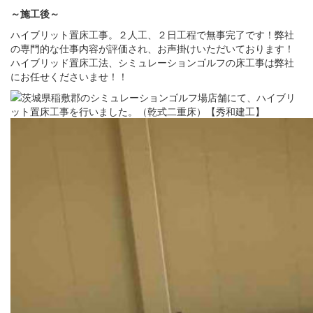
～施工後
～
ハイブリット置床工事。２人工、２日工程で無事完了です！弊社
の専門的な仕事内容が評価され、お声掛けいただいております！
ハイブリッド置床工法、シミュレーションゴルフの床工事は弊社
にお任せくださいませ！！