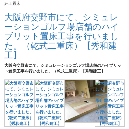
細工置床
大阪府交野市にて、シミュレ
ーションゴルフ場店舗のハイ
ブリット置床工事を行いまし
た。（乾式二重床）【秀和建
工】
大阪府交野市にて、シミュレーションゴルフ場店舗のハイブリッ
ト置床工事を行いました。（乾式二重床）【秀和建工】