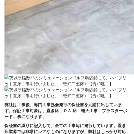
弊社は工事後、専門工事協会発行の保証書を元請に出していま
す。保証工事対象は、置き床、ＯＡ 床、軽天工事、プラスターボ
ード工事になります。
保証書の綴りに記入して、全ての工事毎に発行しています。置き
床業界では非常にレアなものになりますが、弊社はしっかり対応