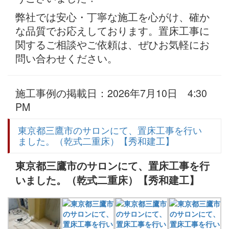
弊社では安心・丁寧な施工を心がけ、確か
な品質でお応えしております。置床工事に
関するご相談やご依頼は、ぜひお気軽にお
問い合わせください。
施工事例の掲載日：2026年7月10日 4:30
PM
東京都三鷹市のサロンにて、置床工事を行い
ました。（乾式二重床）【秀和建工】
東京都三鷹市のサロンにて、置床工事を行
いました。（乾式二重床）【秀和建工】