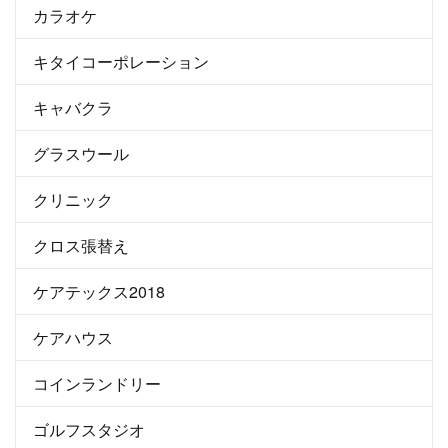
カラオケ
キタイコーポレーション
キャバクラ
グラスウール
クリニック
クロス張替え
ケアテックス2018
ケアハウス
コインランドリー
ゴルフスタジオ