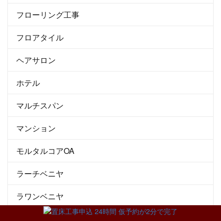
フローリング工事
フロアタイル
ヘアサロン
ホテル
マルチスパン
マンション
モルタルコアOA
ラーチベニヤ
ラワンベニヤ
リゾートマンション