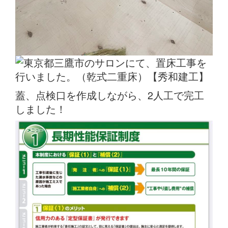
蓋、点検口を作成しながら、2人工で完工
しました！