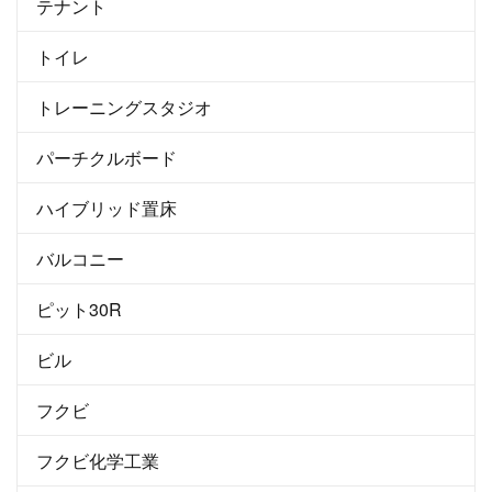
テナント
トイレ
トレーニングスタジオ
パーチクルボード
ハイブリッド置床
バルコニー
ピット30R
ビル
フクビ
フクビ化学工業