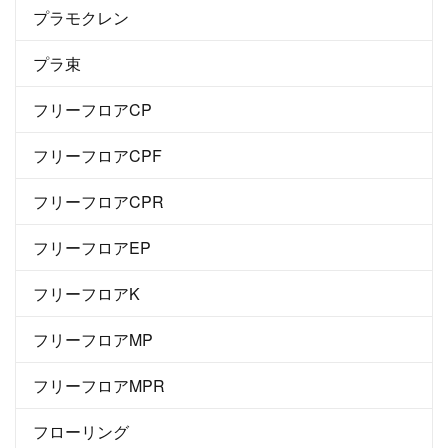
プラモクレン
プラ束
フリーフロアCP
フリーフロアCPF
フリーフロアCPR
フリーフロアEP
フリーフロアK
フリーフロアMP
フリーフロアMPR
フローリング