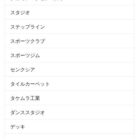
スタジオ
ステップライン
スポーツクラブ
スポーツジム
センクシア
タイルカーペット
タケムラ工業
ダンススタジオ
デッキ