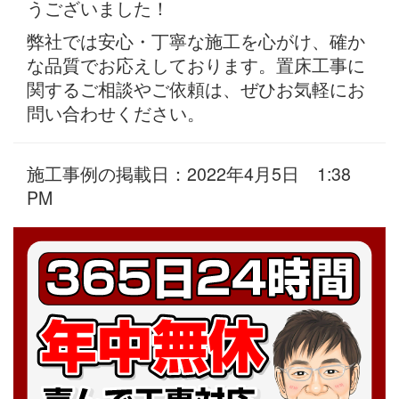
うございました！
弊社では安心・丁寧な施工を心がけ、確か
な品質でお応えしております。置床工事に
関するご相談やご依頼は、ぜひお気軽にお
問い合わせください。
施工事例の掲載日：2022年4月5日 1:38
PM