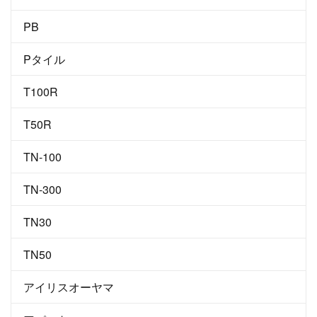
PB
Pタイル
T100R
T50R
TN-100
TN-300
TN30
TN50
アイリスオーヤマ