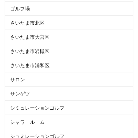
ゴルフ場
さいたま市北区
さいたま市大宮区
さいたま市岩槻区
さいたま市浦和区
サロン
サンゲツ
シミュレーションゴルフ
シャワールーム
シュミレーションゴルフ