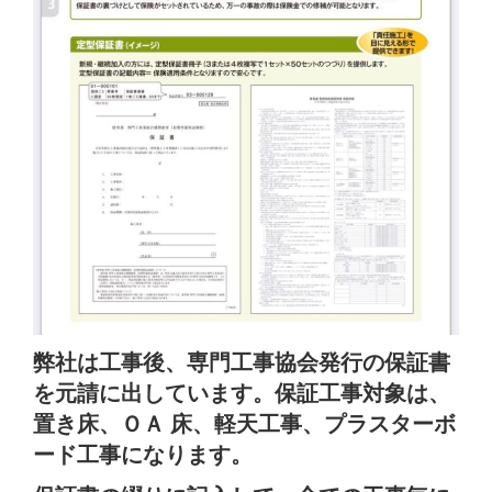
弊社は工事後、専門工事協会発行の保証書
を元請に出しています。保証工事対象は、
置き床、ＯＡ 床、軽天工事、プラスターボ
ード工事になります。