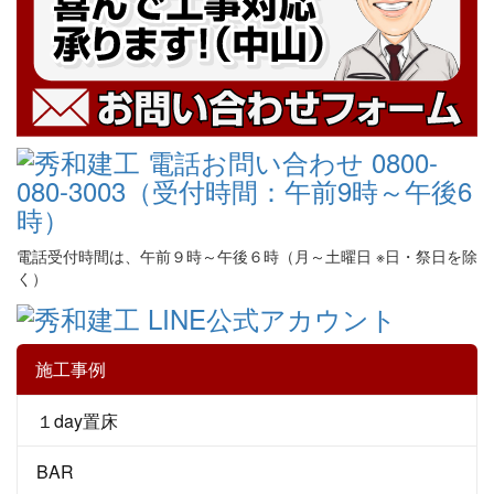
電話受付時間は、午前９時～午後６時（月～土曜日 ※日・祭日を除
く）
施工事例
１day置床
BAR