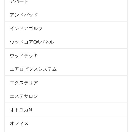
アパート
アンドパッド
インドアゴルフ
ウッドコアOAパネル
ウッドデッキ
エアロビクスシステム
エクステリア
エステサロン
オトユカN
オフィス