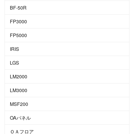
BF-50R
FP3000
FP5000
IRIS
LGS
LM2000
LM3000
MSF200
OAパネル
ＯＡフロア