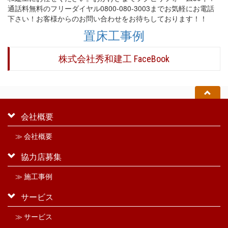
通話料無料のフリーダイヤル0800-080-3003までお気軽にお電話
下さい！お客様からのお問い合わせをお待ちしております！！
置床工事例
株式会社秀和建工 FaceBook
会社概要
≫ 会社概要
協力店募集
≫ 施工事例
サービス
≫ サービス