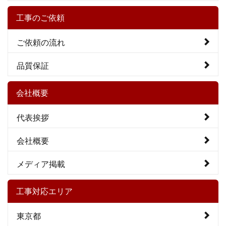
工事のご依頼
ご依頼の流れ
品質保証
会社概要
代表挨拶
会社概要
メディア掲載
工事対応エリア
東京都