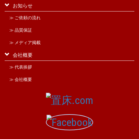
お知らせ
≫ ご依頼の流れ
≫ 品質保証
≫ メディア掲載
会社概要
≫ 代表挨拶
≫ 会社概要