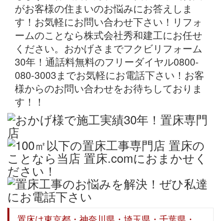
がお客様の住まいのお悩みにお答えしま
す！お気軽にお問い合わせ下さい！リフォ
ームのことなら株式会社秀和建工にお任せ
ください。おかげさまでフクビリフォーム
30年！通話料無料のフリーダイヤル0800-
080-3003までお気軽にお電話下さい！お客
様からのお問い合わせをお待ちしておりま
す！！
置床は東京都・神奈川県・埼玉県・千葉県・