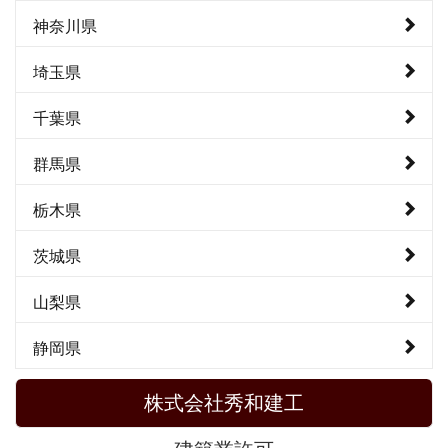
神奈川県
埼玉県
千葉県
群馬県
栃木県
茨城県
山梨県
静岡県
株式会社秀和建工