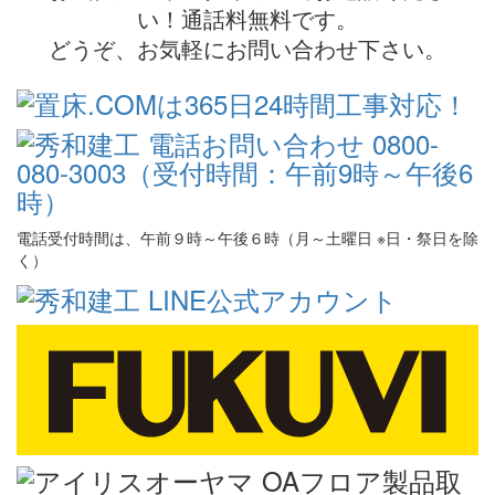
い！通話料無料です。
どうぞ、お気軽にお問い合わせ下さい。
電話受付時間は、午前９時～午後６時（月～土曜日 ※日・祭日を除
く）