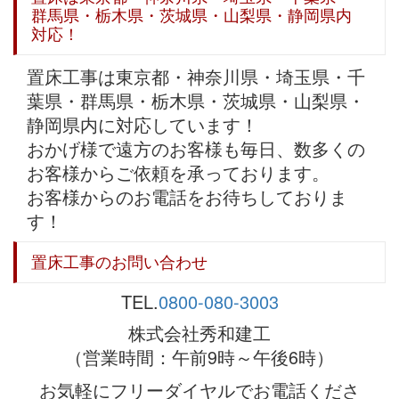
群馬県・栃木県・茨城県・山梨県・静岡県内
対応！
置床工事は東京都・神奈川県・埼玉県・千
葉県・群馬県・栃木県・茨城県・山梨県・
静岡県内に対応しています！
おかげ様で遠方のお客様も毎日、数多くの
お客様からご依頼を承っております。
お客様からのお電話をお待ちしておりま
す！
置床工事のお問い合わせ
TEL.
0800-080-3003
株式会社秀和建工
（営業時間：午前9時～午後6時）
お気軽にフリーダイヤルでお電話くださ