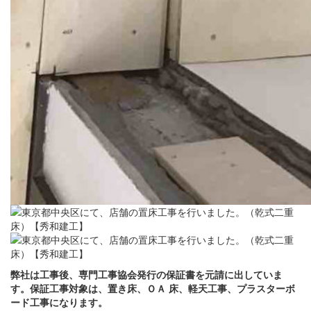
弊社は工事後、専門工事協会発行の保証書を元請に出していま
す。保証工事対象は、置き床、ＯＡ 床、軽天工事、プラスターボ
ード工事になります。