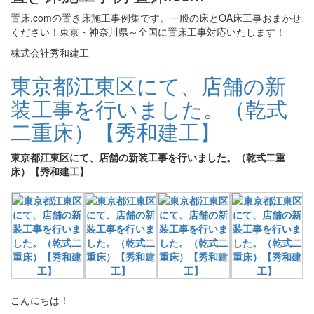
置床.comの置き床施工事例集です。一般の床とOA床工事おまかせ
ください！東京・神奈川県～全国に置床工事対応いたします！
株式会社秀和建工
東京都江東区にて、店舗の新
装工事を行いました。（乾式
二重床）【秀和建工】
東京都江東区にて、店舗の新装工事を行いました。（乾式二重
床）【秀和建工】
こんにちは！