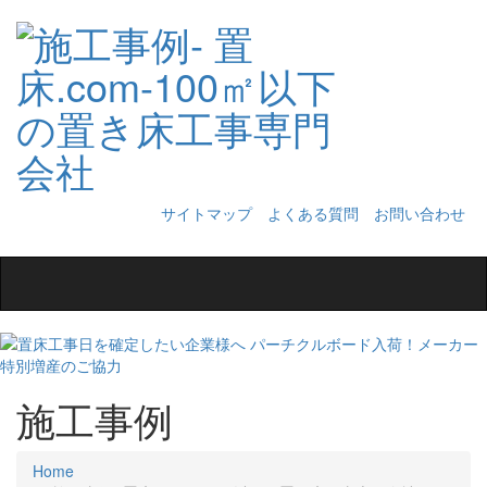
サイトマップ
よくある質問
お問い合わせ
Toggle
navigation
施工事例
Home