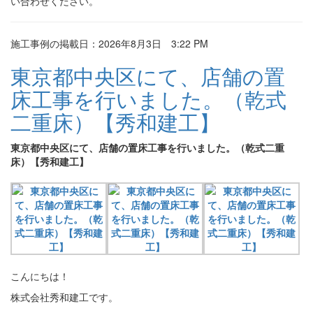
い合わせください。
施工事例の掲載日：2026年8月3日 3:22 PM
東京都中央区にて、店舗の置
床工事を行いました。（乾式
二重床）【秀和建工】
東京都中央区にて、店舗の置床工事を行いました。（乾式二重
床）【秀和建工】
こんにちは！
株式会社秀和建工です。