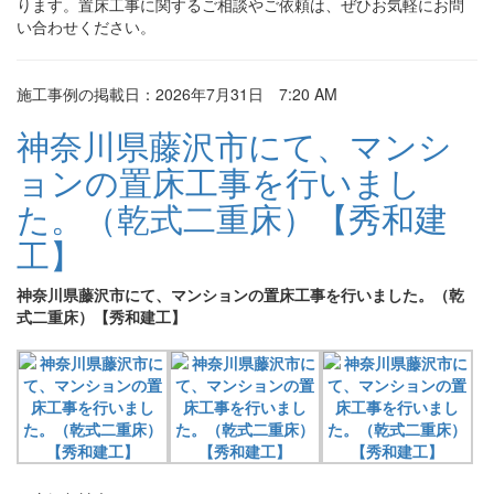
ります。置床工事に関するご相談やご依頼は、ぜひお気軽にお問
い合わせください。
施工事例の掲載日：2026年7月31日 7:20 AM
神奈川県藤沢市にて、マンシ
ョンの置床工事を行いまし
た。（乾式二重床）【秀和建
工】
神奈川県藤沢市にて、マンションの置床工事を行いました。（乾
式二重床）【秀和建工】