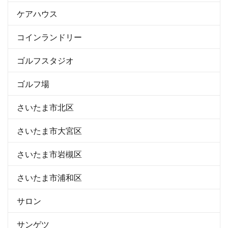
ケアハウス
コインランドリー
ゴルフスタジオ
ゴルフ場
さいたま市北区
さいたま市大宮区
さいたま市岩槻区
さいたま市浦和区
サロン
サンゲツ