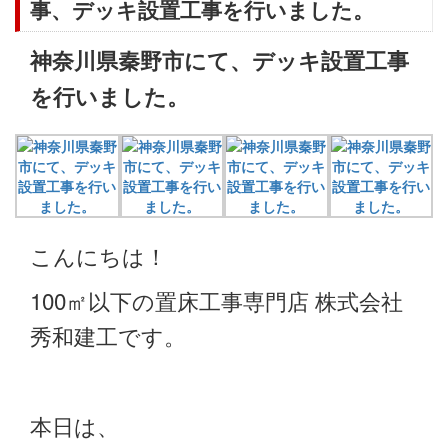
事、デッキ設置工事を行いました。
神奈川県秦野市にて、デッキ設置工事
を行いました。
こんにちは！
100㎡以下の置床工事専門店 株式会社
秀和建工です。
本日は、