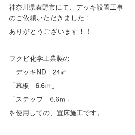
神奈川県秦野市にて、デッキ設置工事
のご依頼いただきました！
ありがとうございます！！
フクビ化学工業製の
「デッキND 24㎡」
「幕板 6.6ｍ」
「ステップ 6.6ｍ」
を使用しての、置床施工です。