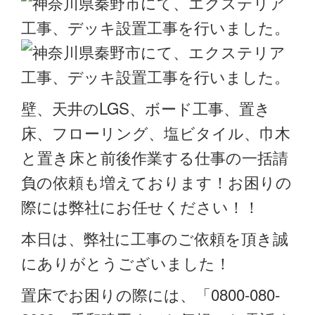
壁、天井のLGS、ボード工事、置き
床、フローリング、塩ビタイル、巾木
と置き床と前後作業する仕事の一括請
負の依頼も増えております！お困りの
際には弊社にお任せください！！
本日は、弊社に工事のご依頼を頂き誠
にありがとうございました！
置床でお困りの際には、「0800-080-