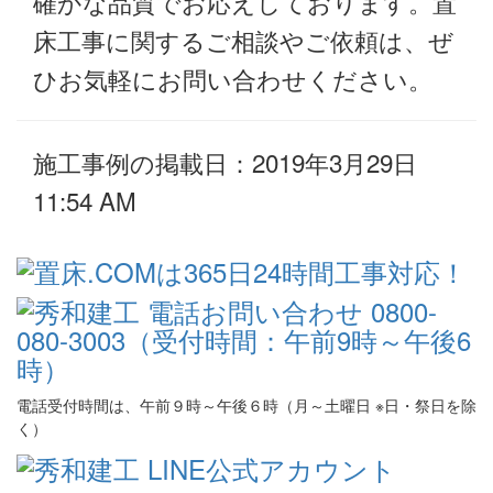
確かな品質でお応えしております。置
床工事に関するご相談やご依頼は、ぜ
ひお気軽にお問い合わせください。
施工事例の掲載日：2019年3月29日
11:54 AM
電話受付時間は、午前９時～午後６時（月～土曜日 ※日・祭日を除
く）