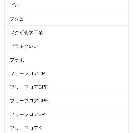
ビル
フクビ
フクビ化学工業
プラモクレン
プラ束
フリーフロアCP
フリーフロアCPF
フリーフロアCPR
フリーフロアEP
フリーフロアK