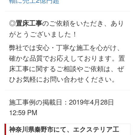
◎
のご依頼をいただき、あり
置床工事
がとうございました！
弊社では安心・丁寧な施工を心がけ、
確かな品質でお応えしております。置
床工事に関するご相談やご依頼は、ぜ
ひお気軽にお問い合わせください。
施工事例の掲載日：2019年4月28日
12:59 PM
神奈川県秦野市にて、エクステリア工