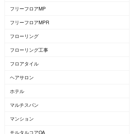
フリーフロアMP
フリーフロアMPR
フローリング
フローリング工事
フロアタイル
ヘアサロン
ホテル
マルチスパン
マンション
モルタルコアOA