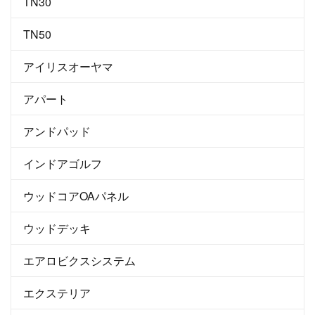
TN30
TN50
アイリスオーヤマ
アパート
アンドパッド
インドアゴルフ
ウッドコアOAパネル
ウッドデッキ
エアロビクスシステム
エクステリア