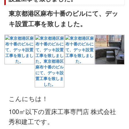
東京都港区麻布十番のビルにて、デッ
キ設置工事を致しました。
こんにちは！
100㎡以下の置床工事専門店 株式会社
秀和建工です。