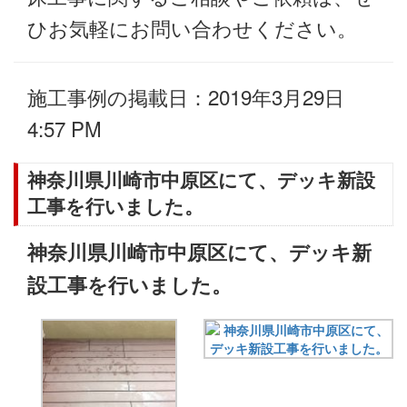
ひお気軽にお問い合わせください。
施工事例の掲載日：2019年3月29日
4:57 PM
神奈川県川崎市中原区にて、デッキ新設
工事を行いました。
神奈川県川崎市中原区にて、デッキ新
設工事を行いました。