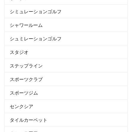
シミュレーションゴルフ
シャワールーム
シュミレーションゴルフ
スタジオ
ステップライン
スポーツクラブ
スポーツジム
センクシア
タイルカーペット