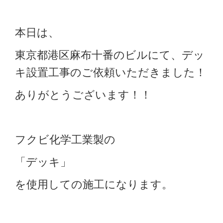
本日は、
東京都港区麻布十番のビルにて、デッ
キ設置工事のご依頼いただきました！
ありがとうございます！！
フクビ化学工業製の
「デッキ」
を使用しての施工になります。