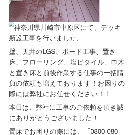
壁、天井のLGS、ボード工事、置き
床、フローリング、塩ビタイル、巾木
と置き床と前後作業する仕事の一括請
負の依頼も増えております！お困りの
際には弊社にお任せください！！
本日は、弊社に工事のご依頼を頂き誠
にありがとうございました！
置床でお困りの際には、「0800-080-