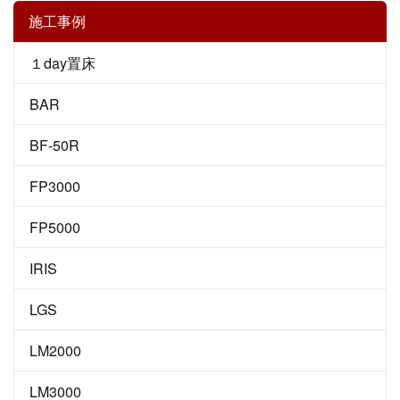
施工事例
１day置床
BAR
BF-50R
FP3000
FP5000
IRIS
LGS
LM2000
LM3000