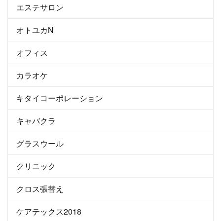
エステサロン
オトユカN
オフィス
カラオケ
キタイコーポレーション
キャバクラ
グラスウール
クリニック
クロス張替え
ケアテックス2018