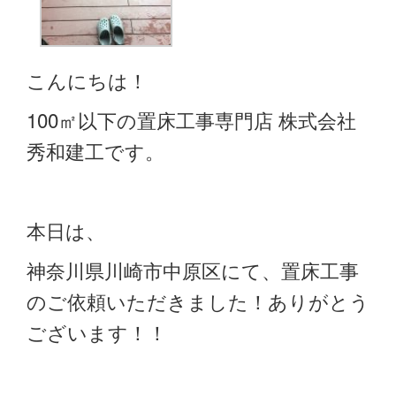
こんにちは！
100㎡以下の置床工事専門店 株式会社
秀和建工です。
本日は、
神奈川県川崎市中原区にて、置床工事
のご依頼いただきました！ありがとう
ございます！！