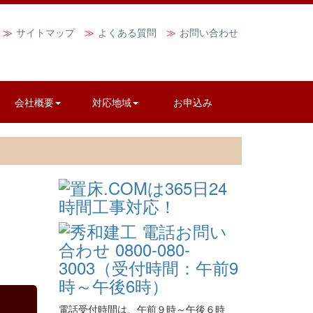
サイトマップ
よくある質問
お問い合わせ
会社概要
対応地域
お申込み
電話受付時間は、午前９時～午後６時