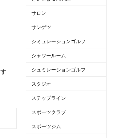
サロン
サンゲツ
シミュレーションゴルフ
シャワールーム
シュミレーションゴルフ
関す
スタジオ
ステップライン
スポーツクラブ
スポーツジム
）