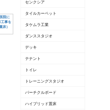
センクシア
タイルカーペット
タケムラ工業
ダンススタジオ
デッキ
テナント
トイレ
トレーニングスタジオ
パーチクルボード
ハイブリッド置床