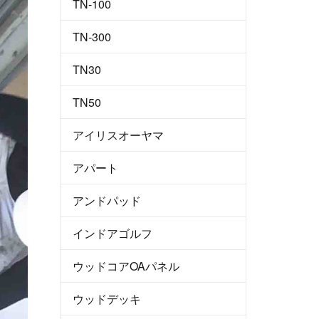
TN-100
TN-300
TN30
TN50
アイリスオーヤマ
アパート
アンドパッド
インドアゴルフ
ウッドコアOAパネル
ウッドデッキ