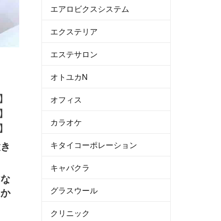
エアロビクスシステム
エクステリア
エステサロン
オトユカN
オフィス
カラオケ
キタイコーポレーション
置き
キャバクラ
アな
グラスウール
るか
クリニック