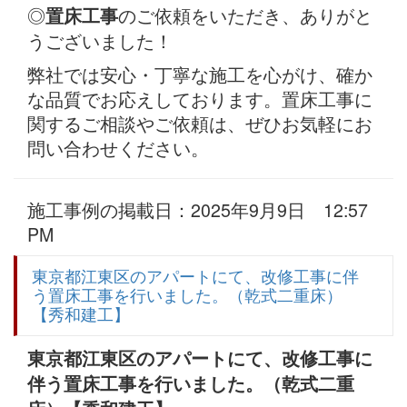
◎
のご依頼をいただき、ありがと
置床工事
うございました！
弊社では安心・丁寧な施工を心がけ、確か
な品質でお応えしております。置床工事に
関するご相談やご依頼は、ぜひお気軽にお
問い合わせください。
施工事例の掲載日：2025年9月9日 12:57
PM
東京都江東区のアパートにて、改修工事に伴
う置床工事を行いました。（乾式二重床）
【秀和建工】
東京都江東区のアパートにて、改修工事に
伴う置床工事を行いました。（乾式二重