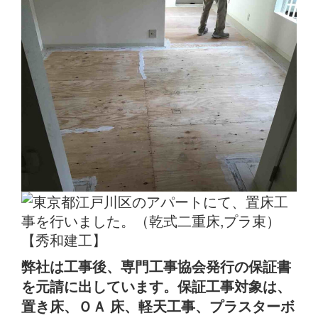
弊社は工事後、専門工事協会発行の保証書
を元請に出しています。保証工事対象は、
置き床、ＯＡ 床、軽天工事、プラスターボ