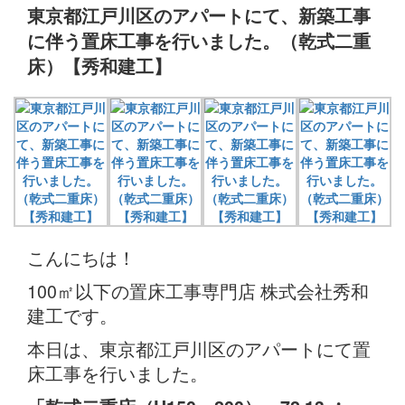
東京都江戸川区のアパートにて、新築工事
に伴う置床工事を行いました。（乾式二重
床）【秀和建工】
こんにちは！
100㎡以下の置床工事専門店 株式会社秀和
建工です。
本日は、東京都江戸川区のアパートにて置
床工事を行いました。