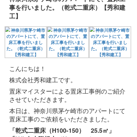
事を行いました。（乾式二重床）【秀和建
工】
こんにちは！
株式会社秀和建工です。
置床マイスターによる置床工事例のご紹介
させていただきます。
本日は、神奈川県茅ケ崎市のアパートにて
置床工事のご依頼をいただきました。
「乾式二重床（H100-150） 25.5㎡」