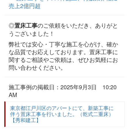
売上2億円超
◎
のご依頼をいただき、ありがと
置床工事
うございました！
弊社では安心・丁寧な施工を心がけ、確か
な品質でお応えしております。置床工事に
関するご相談やご依頼は、ぜひお気軽にお
問い合わせください。
施工事例の掲載日：2025年9月3日 10:20
AM
東京都江戸川区のアパートにて、新築工事に
伴う置床工事を行いました。（乾式二重床）
【秀和建工】