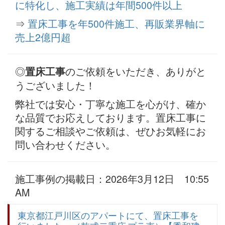
に特化し、施工実績は年間500件以上
⇒
置床工事を年500件施工、再販業界軸に
売上2億円超
◎
のご依頼をいただき、ありがと
置床工事
うございました！
弊社では安心・丁寧な施工を心がけ、確か
な品質でお応えしております。置床工事に
関するご相談やご依頼は、ぜひお気軽にお
問い合わせください。
施工事例の掲載日：2026年3月12日 10:55
AM
東京都江戸川区のアパートにて、置床工事を