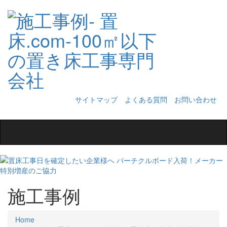
サイトマップ
よくある質問
お問い合わせ
Toggle
navigation
施工事例
Home