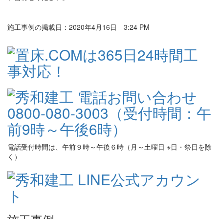
施工事例の掲載日：2020年4月16日 3:24 PM
電話受付時間は、午前９時～午後６時（月～土曜日 ※日・祭日を除
く）