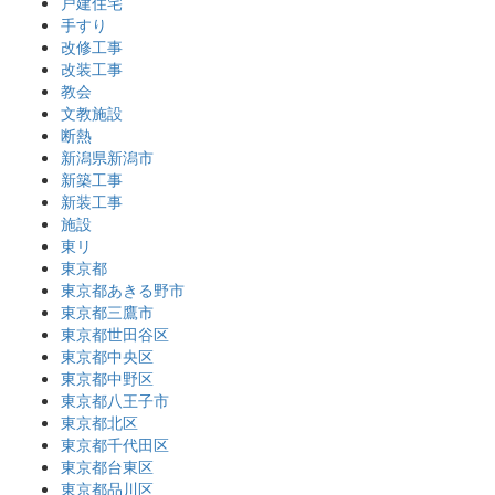
戸建住宅
手すり
改修工事
改装工事
教会
文教施設
断熱
新潟県新潟市
新築工事
新装工事
施設
東リ
東京都
東京都あきる野市
東京都三鷹市
東京都世田谷区
東京都中央区
東京都中野区
東京都八王子市
東京都北区
東京都千代田区
東京都台東区
東京都品川区