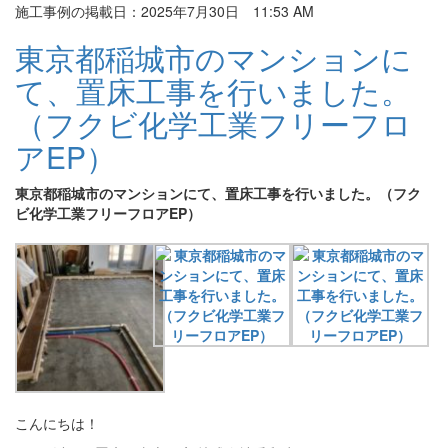
施工事例の掲載日：2025年7月30日 11:53 AM
東京都稲城市のマンションに
て、置床工事を行いました。
（フクビ化学工業フリーフロ
アEP）
東京都稲城市のマンションにて、置床工事を行いました。（フク
ビ化学工業フリーフロアEP）
こんにちは！