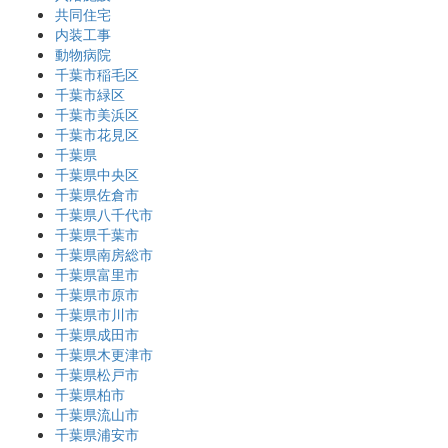
共同住宅
内装工事
動物病院
千葉市稲毛区
千葉市緑区
千葉市美浜区
千葉市花見区
千葉県
千葉県中央区
千葉県佐倉市
千葉県八千代市
千葉県千葉市
千葉県南房総市
千葉県富里市
千葉県市原市
千葉県市川市
千葉県成田市
千葉県木更津市
千葉県松戸市
千葉県柏市
千葉県流山市
千葉県浦安市