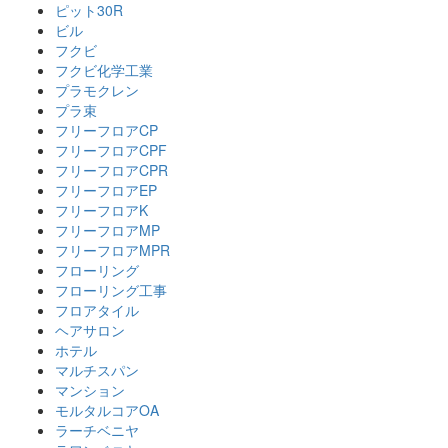
ピット30R
ビル
フクビ
フクビ化学工業
プラモクレン
プラ束
フリーフロアCP
フリーフロアCPF
フリーフロアCPR
フリーフロアEP
フリーフロアK
フリーフロアMP
フリーフロアMPR
フローリング
フローリング工事
フロアタイル
ヘアサロン
ホテル
マルチスパン
マンション
モルタルコアOA
ラーチベニヤ