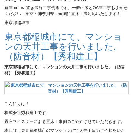
置床.comの置き床施工事例集です。一般の床とOA床工事おまかせ
ください！東京・神奈川県～全国に置床工事対応いたします！
東京都稲城市
東京都稲城市にて、マンショ
ンの天井工事を行いました。
（防音材）【秀和建工】
東京都稲城市にて、マンションの天井工事を行いました。（防音
材）【秀和建工】
こんにちは！
株式会社秀和建工です。
置床マイスターによる置床工事例のご紹介させていただきます。
本日は、東京都稲城市のマンションにて天井工事のご依頼をいた