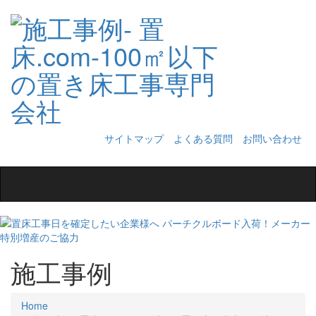
サイトマップ
よくある質問
お問い合わせ
Toggle
navigation
施工事例
Home