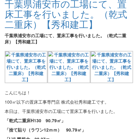
千葉県浦安市の工場にて、置
床工事を行いました。（乾式
二重床）【秀和建工】
千葉県浦安市の工場にて、置床工事を行いました。（乾式二重
床）【秀和建工】
こんにちは！
100㎡以下の置床工事専門店 株式会社秀和建工です。
本日は、千葉県浦安市の工場にて置床工事を行いました。
「乾式二重床H130 90.79㎡」
「捨て貼り（ラワン12ｍｍ） 90.79㎡
」