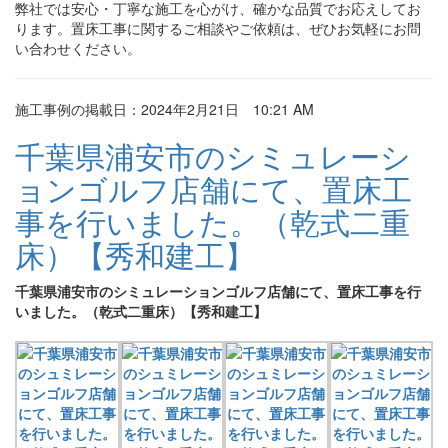
弊社では安心・丁寧な施工を心がけ、確かな品質でお応えしてお
ります。置床工事に関するご相談やご依頼は、ぜひお気軽にお問
い合わせください。
施工事例の掲載日：2024年2月21日 10:21 AM
千葉県浦安市のシミュレーシ
ョンゴルフ店舗にて、置床工
事を行いました。（乾式二重
床）【秀和建工】
千葉県浦安市のシミュレーションゴルフ店舗にて、置床工事を行
いました。（乾式二重床）【秀和建工】