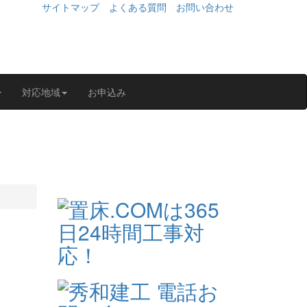
サイトマップ
よくある質問
お問い合わせ
対応地域
お申込み