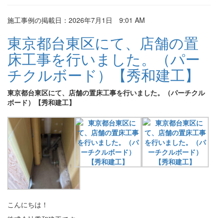
施工事例の掲載日：2026年7月1日 9:01 AM
東京都台東区にて、店舗の置
床工事を行いました。（パー
チクルボード）【秀和建工】
東京都台東区にて、店舗の置床工事を行いました。（パーチクル
ボード）【秀和建工】
こんにちは！