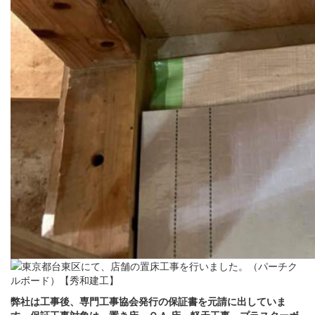
弊社は工事後、専門工事協会発行の保証書を元請に出していま