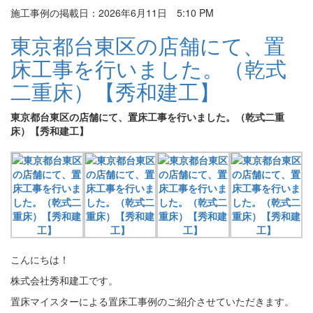
施工事例の掲載日：2026年6月11日 5:10 PM
東京都台東区の店舗にて、置
床工事を行いました。（乾式
二重床）【秀和建工】
東京都台東区の店舗にて、置床工事を行いました。（乾式二重
床）【秀和建工】
こんにちは！
株式会社秀和建工です。
置床マイスターによる置床工事例のご紹介させていただきます。