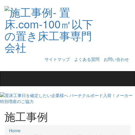
サイトマップ
よくある質問
お問い合わせ
Toggle
navigation
施工事例
Home