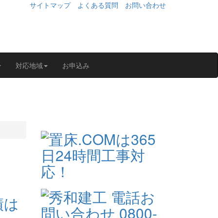
サイトマップ
よくある質問
お問い合わせ
対応地域
お申込み
績は