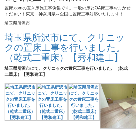
置床.comの置き床施工事例集です。一般の床とOA床工事おまかせ
ください！東京・神奈川県～全国に置床工事対応いたします！
埼玉県所沢市
埼玉県所沢市にて、クリニッ
クの置床工事を行いました。
（乾式二重床）【秀和建工】
埼玉県所沢市にて、クリニックの置床工事を行いました。（乾式
二重床）【秀和建工】