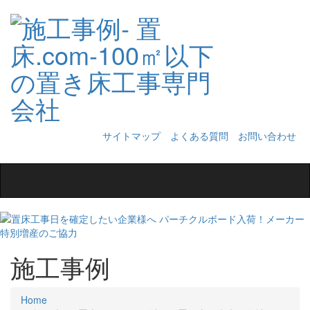
サイトマップ
よくある質問
お問い合わせ
Toggle
navigation
施工事例
Home