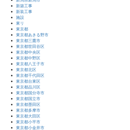
新築工事
新装工事
施設
東リ
東京都
東京都あきる野市
東京都三鷹市
東京都世田谷区
東京都中央区
東京都中野区
東京都八王子市
東京都北区
東京都千代田区
東京都台東区
東京都品川区
東京都国分寺市
東京都国立市
東京都墨田区
東京都多摩市
東京都大田区
東京都小平市
東京都小金井市