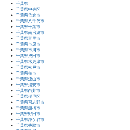
千葉県
千葉県中央区
千葉県佐倉市
千葉県八千代市
千葉県千葉市
千葉県南房総市
千葉県富里市
千葉県市原市
千葉県市川市
千葉県成田市
千葉県木更津市
千葉県松戸市
千葉県柏市
千葉県流山市
千葉県浦安市
千葉県白井市
千葉県稲毛区
千葉県習志野市
千葉県船橋市
千葉県野田市
千葉県鎌ケ谷市
千葉県香取市