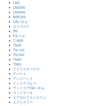
LGS
LM2000
LM3000
MSF200
OAパネル
ＯＡフロア
PB
Pタイル
T100R
T50R
TN-100
TN-300
TN30
TN50
アイリスオーヤマ
アパート
アンドパッド
インドアゴルフ
ウッドコアOAパネル
ウッドデッキ
エアロビクスシステム
エクステリア