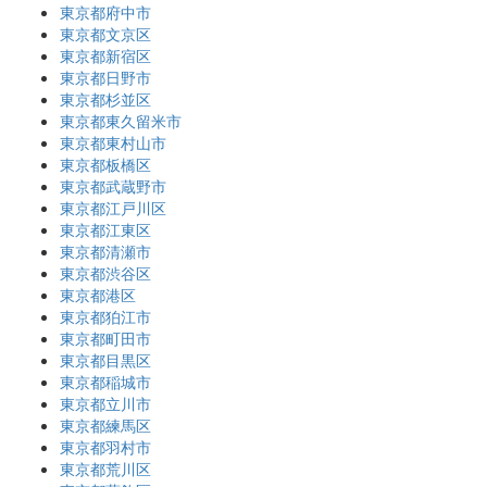
東京都府中市
東京都文京区
東京都新宿区
東京都日野市
東京都杉並区
東京都東久留米市
東京都東村山市
東京都板橋区
東京都武蔵野市
東京都江戸川区
東京都江東区
東京都清瀬市
東京都渋谷区
東京都港区
東京都狛江市
東京都町田市
東京都目黒区
東京都稲城市
東京都立川市
東京都練馬区
東京都羽村市
東京都荒川区