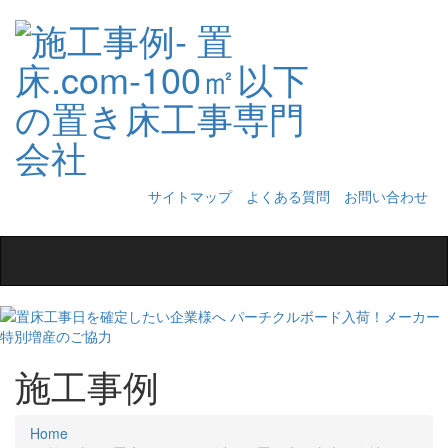
サイトマップ
よくある質問
お問い合わせ
Toggle
navigation
施工事例
Home