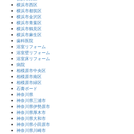
横浜市西区
横浜市都筑区
横浜市金沢区
横浜市青葉区
横浜市鶴見区
横浜市麻生区
歯科医院
浴室リフォーム
浴室壁リフォーム
浴室床リフォーム
病院
相模原市中央区
相模原市南区
相模原市緑区
石膏ボード
神奈川県
神奈川県三浦市
神奈川県伊勢原市
神奈川県厚木市
神奈川県大和市
神奈川県小田原市
神奈川県川崎市