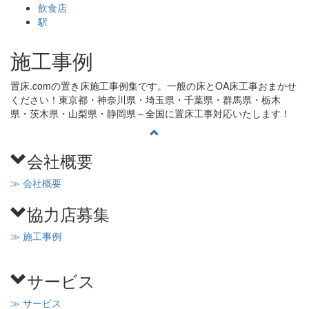
飲食店
駅
施工事例
置床.comの置き床施工事例集です。一般の床とOA床工事おまかせ
ください！東京都・神奈川県・埼玉県・千葉県・群馬県・栃木
県・茨木県・山梨県・静岡県～全国に置床工事対応いたします！
会社概要
≫ 会社概要
協力店募集
≫ 施工事例
サービス
≫ サービス