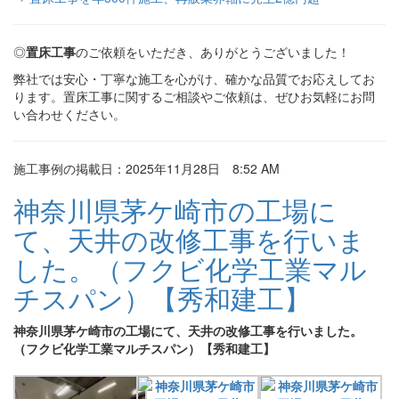
◎
置床工事
のご依頼をいただき、ありがとうございました！
弊社では安心・丁寧な施工を心がけ、確かな品質でお応えしてお
ります。置床工事に関するご相談やご依頼は、ぜひお気軽にお問
い合わせください。
施工事例の掲載日：2025年11月28日 8:52 AM
神奈川県茅ケ崎市の工場に
て、天井の改修工事を行いま
した。（フクビ化学工業マル
チスパン）【秀和建工】
神奈川県茅ケ崎市の工場にて、天井の改修工事を行いました。
（フクビ化学工業マルチスパン）【秀和建工】