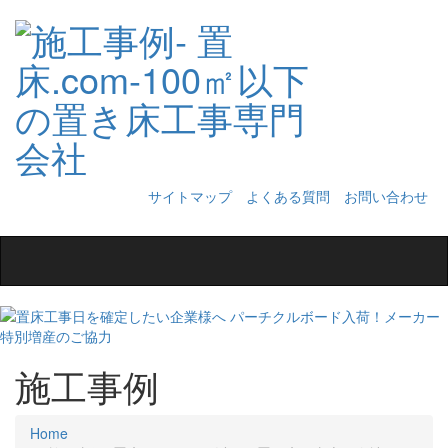
サイトマップ
よくある質問
お問い合わせ
Toggle
navigation
施工事例
Home