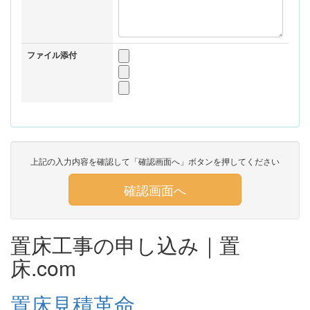
ファイル添付
上記の入力内容を確認して「確認画面へ」ボタンを押してください
確認画面へ
置床工事の申し込み｜置
床.com
置床見積革命