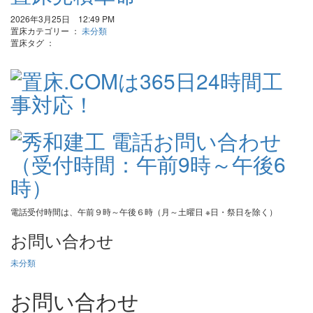
2026年3月25日 12:49 PM
置床カテゴリー ：
未分類
置床タグ ：
電話受付時間は、午前９時～午後６時（月～土曜日 ※日・祭日を除く）
お問い合わせ
未分類
お問い合わせ