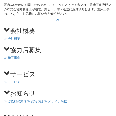
置床.COMはのお問い合わせは、こちらからどうぞ！当店は、置床工事専門店
の株式会社秀和建工が運営。懇切・丁寧・迅速にお見積りします。置床工事
のことなら、お気軽にお問い合わせください。
会社概要
≫ 会社概要
協力店募集
≫ 施工事例
サービス
≫ サービス
お知らせ
≫ ご依頼の流れ
≫ 品質保証
≫ メディア掲載