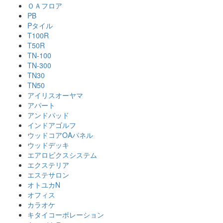
ＯＡフロア
PB
Pタイル
T100R
T50R
TN-100
TN-300
TN30
TN50
アイリスオーヤマ
アパート
アンドパッド
インドアゴルフ
ウッドコアOAパネル
ウッドデッキ
エアロビクスシステム
エクステリア
エステサロン
オトユカN
オフィス
カラオケ
キタイコーポレーション