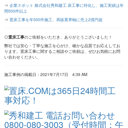
⇒
企業スポット 株式会社秀和建工 床工事に特化し、施工実績は年
間500件以上
⇒
置床工事を年500件施工、再販業界軸に売上2億円超
◎
置床工事
のご依頼をいただき、ありがとうございました！
弊社では安心・丁寧な施工を心がけ、確かな品質でお応えしてお
ります。置床工事に関するご相談やご依頼は、ぜひお気軽にお問
い合わせください。
施工事例の掲載日：2021年7月17日 4:39 AM