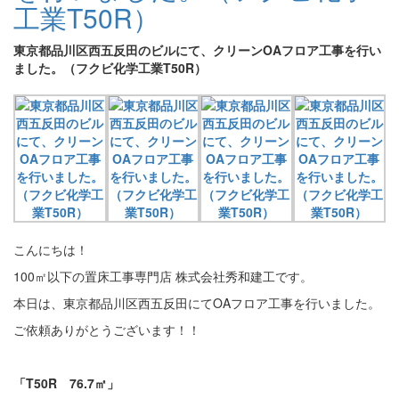
工業T50R）
東京都品川区西五反田のビルにて、クリーンOAフロア工事を行い
ました。（フクビ化学工業T50R）
こんにちは！
100㎡以下の置床工事専門店 株式会社秀和建工です。
本日は、東京都品川区西五反田にてOAフロア工事を行いました。
ご依頼ありがとうございます！！
「T50R
76.7
㎡」