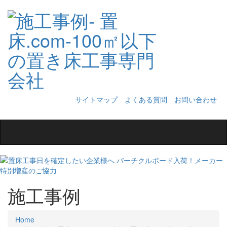
サイトマップ
よくある質問
お問い合わせ
Toggle
navigation
施工事例
Home