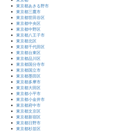
東京都あきる野市
東京都三鷹市
東京都世田谷区
東京都中央区
東京都中野区
東京都八王子市
東京都北区
東京都千代田区
東京都台東区
東京都品川区
東京都国分寺市
東京都国立市
東京都墨田区
東京都多摩市
東京都大田区
東京都小平市
東京都小金井市
東京都府中市
東京都文京区
東京都新宿区
東京都日野市
東京都杉並区