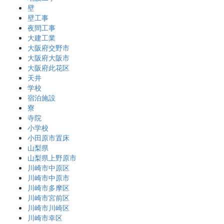
壁
壁工事
夜間工事
大建工業
大阪府交野市
大阪府大阪市
大阪府此花区
天井
学校
宿泊施設
寮
寺院
小学校
小田原市置床
山梨県
山梨県上野原市
川崎市中原区
川崎市中原市
川崎市多摩区
川崎市宮前区
川崎市川崎区
川崎市幸区