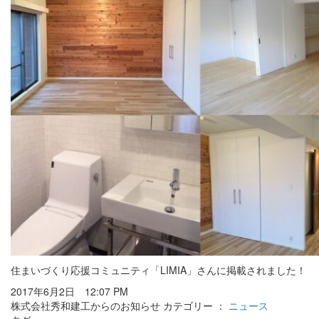
住まいづくり応援コミュニティ「LIMIA」さんに掲載されました！
2017年6月2日 12:07 PM
株式会社秀和建工からのお知らせ カテゴリー ：
ニュース