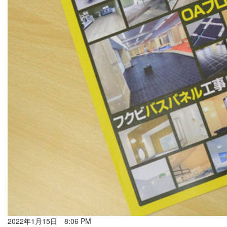
2022年1月15日 8:06 PM