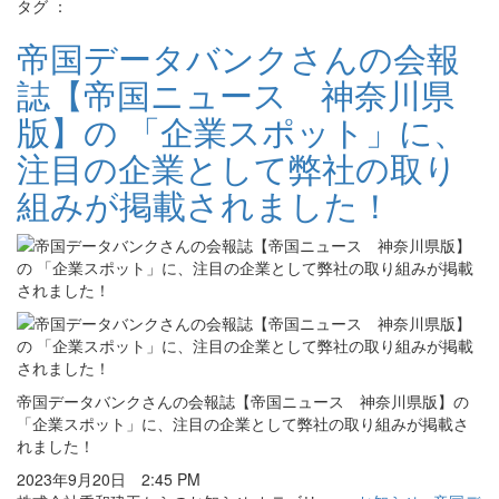
タグ ：
帝国データバンクさんの会報
誌【帝国ニュース 神奈川県
版】の 「企業スポット」に、
注目の企業として弊社の取り
組みが掲載されました！
帝国データバンクさんの会報誌【帝国ニュース 神奈川県版】の
「企業スポット」に、注目の企業として弊社の取り組みが掲載さ
れました！
2023年9月20日 2:45 PM