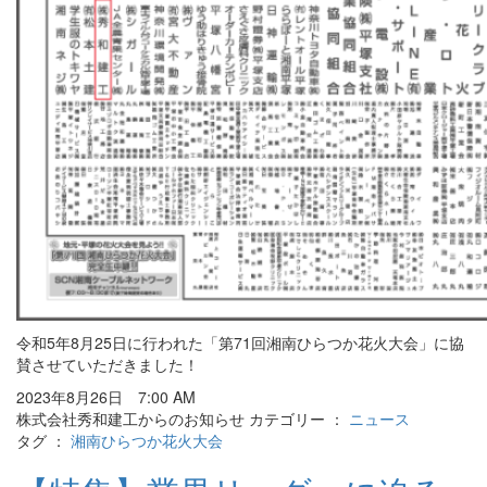
令和5年8月25日に行われた「第71回湘南ひらつか花火大会」に協
賛させていただきました！
2023年8月26日 7:00 AM
株式会社秀和建工からのお知らせ カテゴリー ：
ニュース
タグ ：
湘南ひらつか花火大会