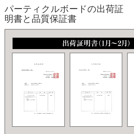
パーティクルボードの出荷証
明書と品質保証書