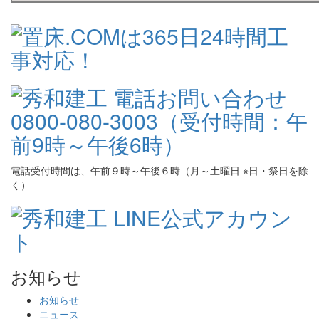
電話受付時間は、午前９時～午後６時（月～土曜日 ※日・祭日を除
く）
お知らせ
お知らせ
ニュース