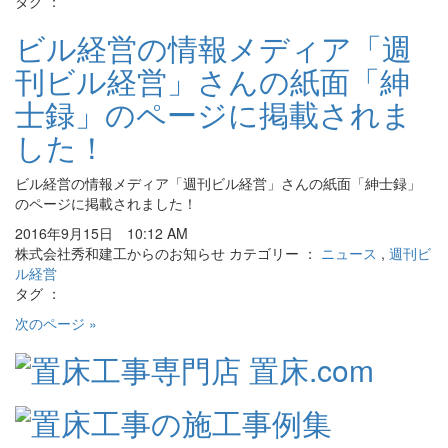
タグ ：
ビル経営の情報メディア「週
刊ビル経営」さんの紙面「紳
士録」のページに掲載されま
した！
ビル経営の情報メディア「週刊ビル経営」さんの紙面「紳士録」
のページに掲載されました！
2016年9月15日 10:12 AM
株式会社秀和建工からのお知らせ カテゴリー ：
ニュース
,
週刊ビ
ル経営
タグ ：
次のページ »