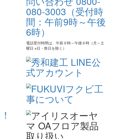
電話受付時間は、午前９時～午後６時（月～土
曜日 ※日・祭日を除く）