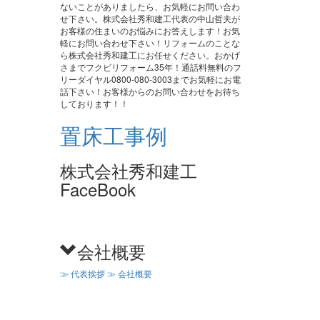
ないことがありましたら、お気軽にお問い合わ
せ下さい。株式会社秀和建工代表の中山哲夫が
お客様の住まいのお悩みにお答えします！お気
軽にお問い合わせ下さい！リフォームのことな
ら株式会社秀和建工にお任せください。おかげ
さまでフクビリフォーム35年！通話料無料のフ
リーダイヤル0800-080-3003までお気軽にお電
話下さい！お客様からのお問い合わせをお待ち
しております！！
置床工事例
株式会社秀和建工
FaceBook
会社概要
≫ 代表挨拶
≫ 会社概要