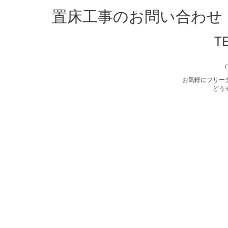
置床工事のお問い合わせ
TE
（
お気軽にフリー
どう