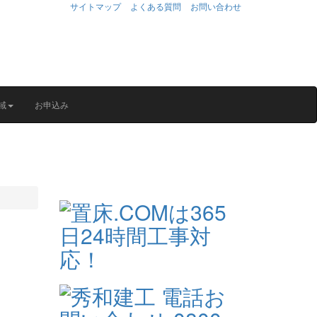
サイトマップ
よくある質問
お問い合わせ
域
お申込み