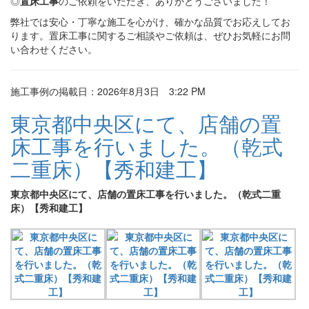
◎
置床工事
のご依頼をいただき、ありがとうございました！
弊社では安心・丁寧な施工を心がけ、確かな品質でお応えしてお
ります。置床工事に関するご相談やご依頼は、ぜひお気軽にお問
い合わせください。
施工事例の掲載日：2026年8月3日 3:22 PM
東京都中央区にて、店舗の置
床工事を行いました。（乾式
二重床）【秀和建工】
東京都中央区にて、店舗の置床工事を行いました。（乾式二重
床）【秀和建工】