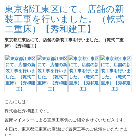
東京都江東区にて、店舗の新
装工事を行いました。（乾式
二重床）【秀和建工】
東京都江東区にて、店舗の新装工事を行いました。（乾式二重
床）【秀和建工】
こんにちは！
株式会社秀和建工です。
置床マイスターによる置床工事例のご紹介させていただきます。
本日は、東京都江東区の店舗にて置床工事のご依頼をいただきま
した。