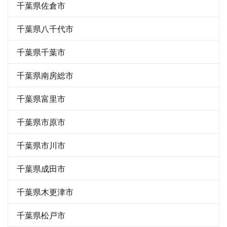
千葉県佐倉市
千葉県八千代市
千葉県千葉市
千葉県南房総市
千葉県富里市
千葉県市原市
千葉県市川市
千葉県成田市
千葉県木更津市
千葉県松戸市