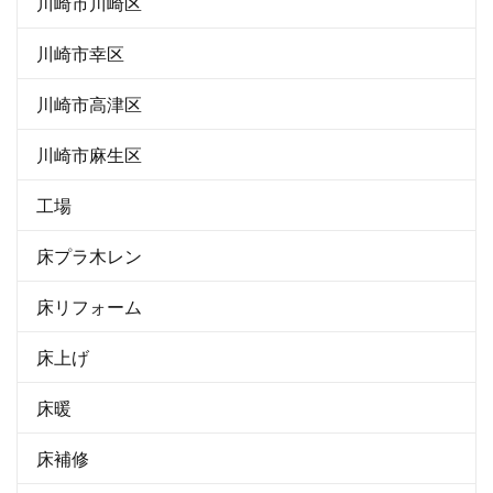
川崎市川崎区
川崎市幸区
川崎市高津区
川崎市麻生区
工場
床プラ木レン
床リフォーム
床上げ
床暖
床補修