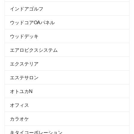
インドアゴルフ
ウッドコアOAパネル
ウッドデッキ
エアロビクスシステム
エクステリア
エステサロン
オトユカN
オフィス
カラオケ
キタイコーポレーション