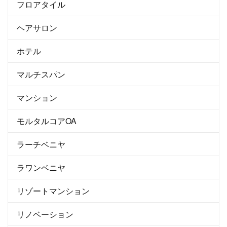
フロアタイル
ヘアサロン
ホテル
マルチスパン
マンション
モルタルコアOA
ラーチベニヤ
ラワンベニヤ
リゾートマンション
リノベーション