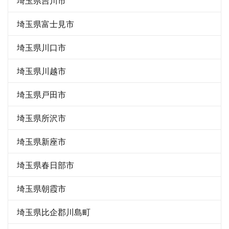
埼玉県吉川市
埼玉県富士見市
埼玉県川口市
埼玉県川越市
埼玉県戸田市
埼玉県所沢市
埼玉県新座市
埼玉県春日部市
埼玉県朝霞市
埼玉県比企郡川島町