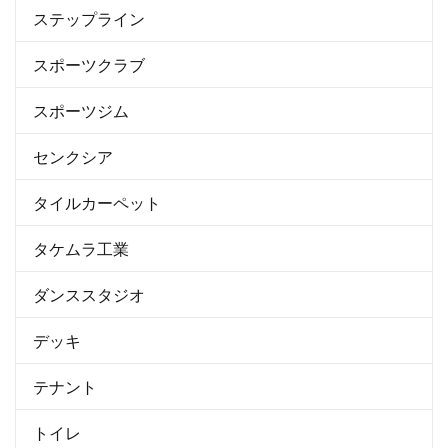
ステップライン
スポーツクラブ
スポーツジム
センクシア
タイルカーペット
タケムラ工業
ダンススタジオ
デッキ
テナント
トイレ