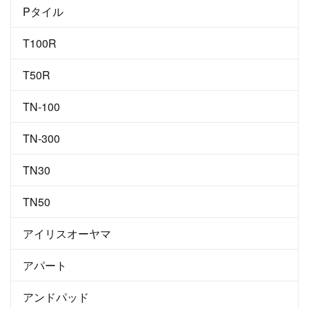
Pタイル
T100R
T50R
TN-100
TN-300
TN30
TN50
アイリスオーヤマ
アパート
アンドパッド