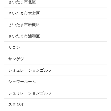
さいたま市北区
さいたま市大宮区
さいたま市岩槻区
さいたま市浦和区
サロン
サンゲツ
シミュレーションゴルフ
シャワールーム
シュミレーションゴルフ
スタジオ