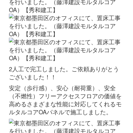
2人工で完工しました。ご依頼ありがとう
ございました！！
安定（歩行感）、安心（耐荷重）、安全
（不燃性）フリーアクセスフロアの価値を
高めるさまざまな性能に対応してくれるモ
ルタルコアOAパネルで施工しました。