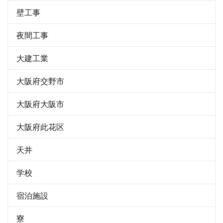
壁工事
夜間工事
大建工業
大阪府交野市
大阪府大阪市
大阪府此花区
天井
学校
宿泊施設
寮