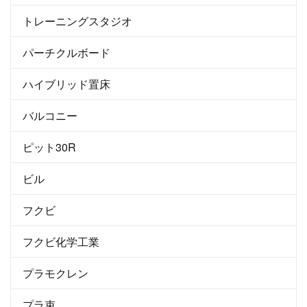
トレーニングスタジオ
パーチクルボード
ハイブリッド置床
バルコニー
ピット30R
ビル
フクビ
フクビ化学工業
プラモクレン
プラ束