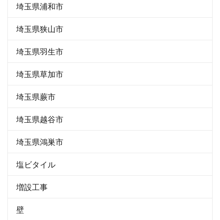
埼玉県浦和市
埼玉県狭山市
埼玉県羽生市
埼玉県草加市
埼玉県蕨市
埼玉県越谷市
埼玉県鴻巣市
塩ビタイル
増設工事
壁