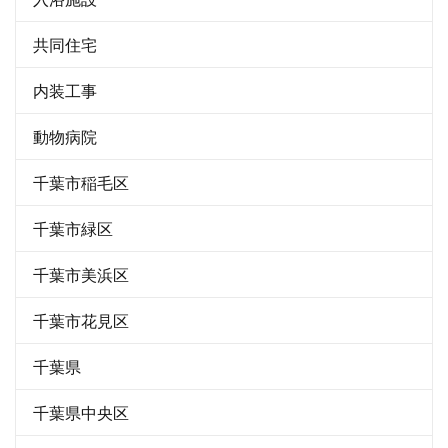
共同住宅
内装工事
動物病院
千葉市稲毛区
千葉市緑区
千葉市美浜区
千葉市花見区
千葉県
千葉県中央区