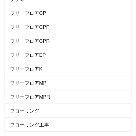
フリーフロアCP
フリーフロアCPF
フリーフロアCPR
フリーフロアEP
フリーフロアK
フリーフロアMP
フリーフロアMPR
フローリング
フローリング工事