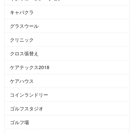
キャバクラ
グラスウール
クリニック
クロス張替え
ケアテックス2018
ケアハウス
コインランドリー
ゴルフスタジオ
ゴルフ場