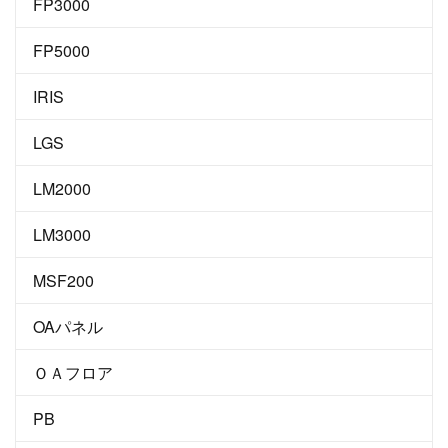
FP3000
FP5000
IRIS
LGS
LM2000
LM3000
MSF200
OAパネル
ＯＡフロア
PB