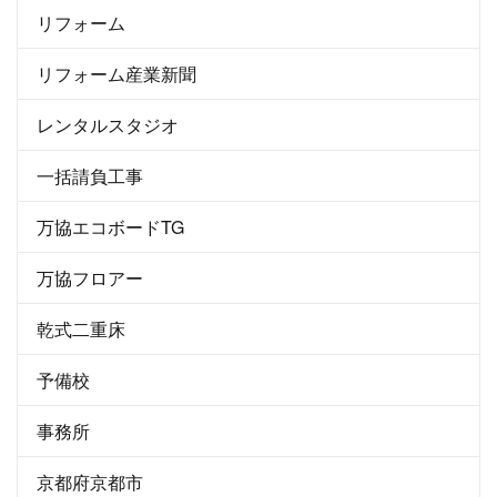
リフォーム
リフォーム産業新聞
レンタルスタジオ
一括請負工事
万協エコボードTG
万協フロアー
乾式二重床
予備校
事務所
京都府京都市