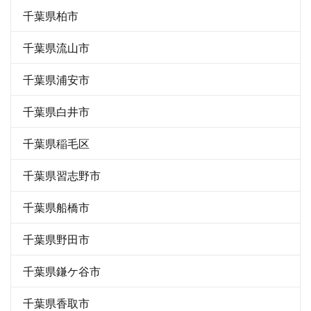
千葉県柏市
千葉県流山市
千葉県浦安市
千葉県白井市
千葉県稲毛区
千葉県習志野市
千葉県船橋市
千葉県野田市
千葉県鎌ケ谷市
千葉県香取市