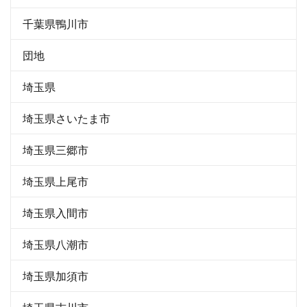
千葉県鴨川市
団地
埼玉県
埼玉県さいたま市
埼玉県三郷市
埼玉県上尾市
埼玉県入間市
埼玉県八潮市
埼玉県加須市