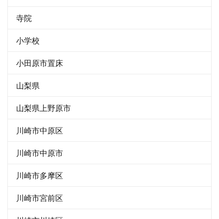
寺院
小学校
小田原市置床
山梨県
山梨県上野原市
川崎市中原区
川崎市中原市
川崎市多摩区
川崎市宮前区