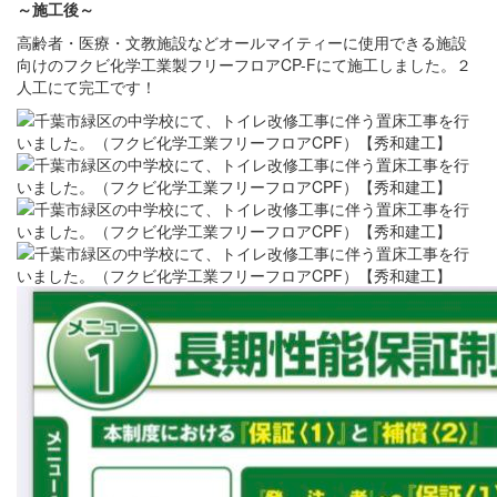
～施工後～
高齢者・医療・文教施設などオールマイティーに使用できる施設
向けのフクビ化学工業製フリーフロアCP-Fにて施工しました。２
人工にて完工です！