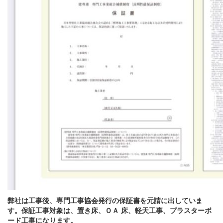
弊社は工事後、専門工事協会発行の保証書を元請に出していま
す。保証工事対象は、置き床、ＯＡ 床、軽天工事、プラスターボ
ード工事になります。