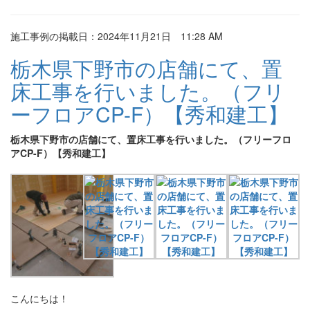
施工事例の掲載日：2024年11月21日 11:28 AM
栃木県下野市の店舗にて、置
床工事を行いました。（フリ
ーフロアCP-F）【秀和建工】
栃木県下野市の店舗にて、置床工事を行いました。（フリーフロ
アCP-F）【秀和建工】
こんにちは！