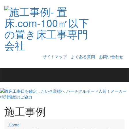
サイトマップ
よくある質問
お問い合わせ
Toggle
navigation
施工事例
Home