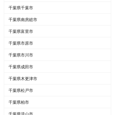
千葉県千葉市
千葉県南房総市
千葉県富里市
千葉県市原市
千葉県市川市
千葉県成田市
千葉県木更津市
千葉県松戸市
千葉県柏市
千葉県流山市