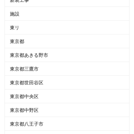
施設
東リ
東京都
東京都あきる野市
東京都三鷹市
東京都世田谷区
東京都中央区
東京都中野区
東京都八王子市