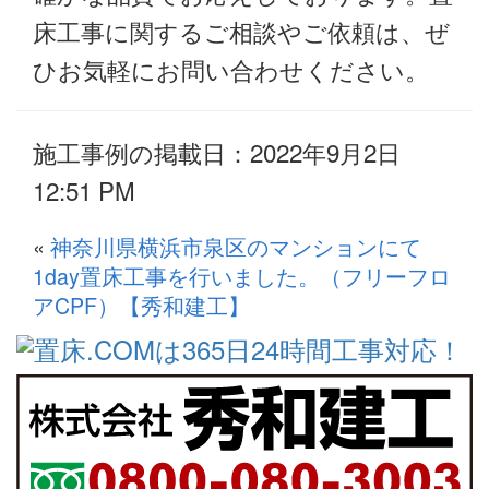
床工事に関するご相談やご依頼は、ぜ
ひお気軽にお問い合わせください。
施工事例の掲載日：2022年9月2日
12:51 PM
«
神奈川県横浜市泉区のマンションにて
1day置床工事を行いました。（フリーフロ
アCPF）【秀和建工】