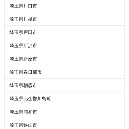
埼玉県川口市
埼玉県川越市
埼玉県戸田市
埼玉県所沢市
埼玉県新座市
埼玉県春日部市
埼玉県朝霞市
埼玉県比企郡川島町
埼玉県浦和市
埼玉県狭山市