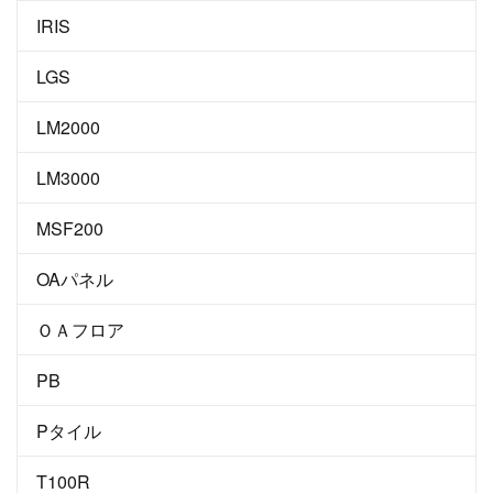
IRIS
LGS
LM2000
LM3000
MSF200
OAパネル
ＯＡフロア
PB
Pタイル
T100R