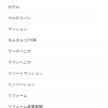
ホテル
マルチスパン
マンション
モルタルコアOA
ラーチベニヤ
ラワンベニヤ
リゾートマンション
リノベーション
リフォーム
リフォーム産業新聞