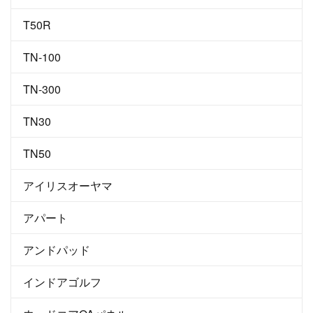
T50R
TN-100
TN-300
TN30
TN50
アイリスオーヤマ
アパート
アンドパッド
インドアゴルフ