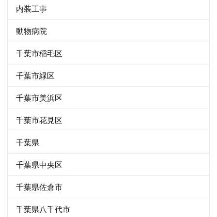
内装工事
動物病院
千葉市稲毛区
千葉市緑区
千葉市美浜区
千葉市花見区
千葉県
千葉県中央区
千葉県佐倉市
千葉県八千代市