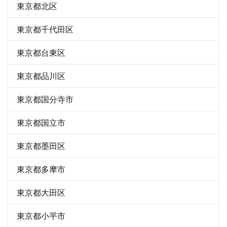
東京都北区
東京都千代田区
東京都台東区
東京都品川区
東京都国分寺市
東京都国立市
東京都墨田区
東京都多摩市
東京都大田区
東京都小平市