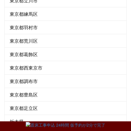
東京都立川市
東京都練馬区
東京都羽村市
東京都荒川区
東京都葛飾区
東京都西東京市
東京都調布市
東京都豊島区
東京都足立区
栃木県