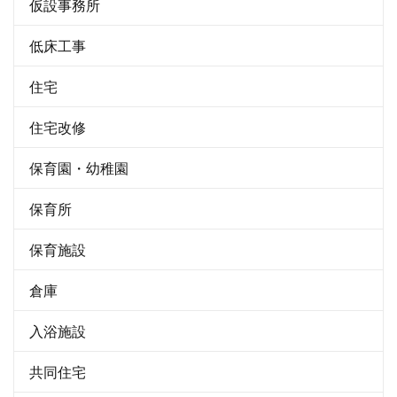
仮設事務所
低床工事
住宅
住宅改修
保育園・幼稚園
保育所
保育施設
倉庫
入浴施設
共同住宅