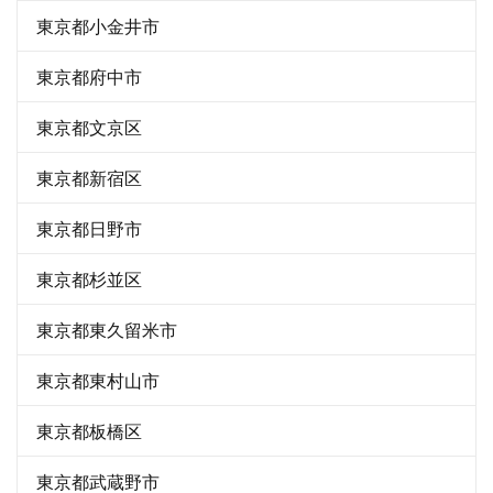
東京都小金井市
東京都府中市
東京都文京区
東京都新宿区
東京都日野市
東京都杉並区
東京都東久留米市
東京都東村山市
東京都板橋区
東京都武蔵野市