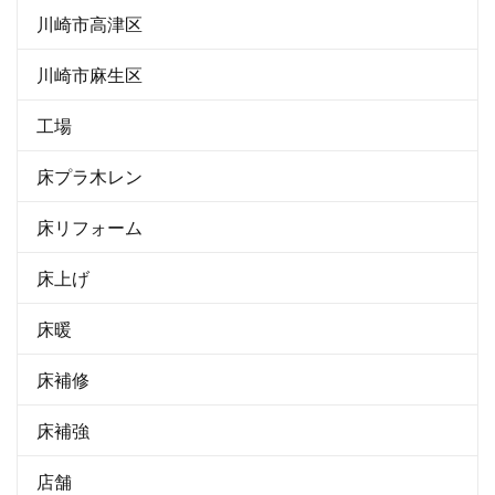
川崎市高津区
川崎市麻生区
工場
床プラ木レン
床リフォーム
床上げ
床暖
床補修
床補強
店舗