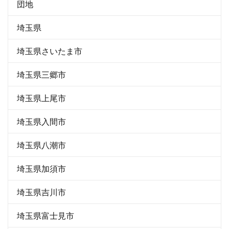
団地
埼玉県
埼玉県さいたま市
埼玉県三郷市
埼玉県上尾市
埼玉県入間市
埼玉県八潮市
埼玉県加須市
埼玉県吉川市
埼玉県富士見市