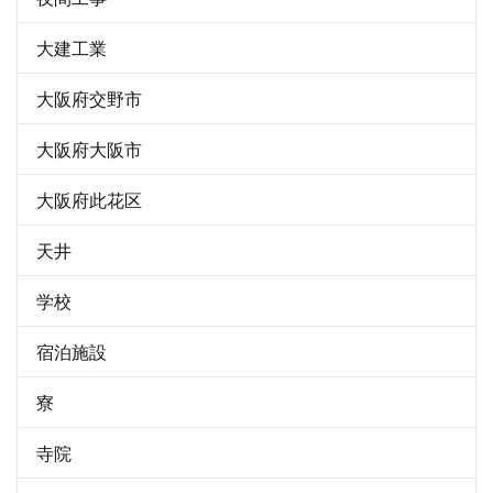
大建工業
大阪府交野市
大阪府大阪市
大阪府此花区
天井
学校
宿泊施設
寮
寺院