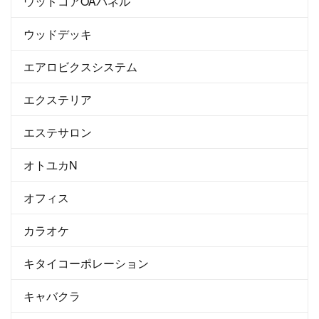
ウッドコアOAパネル
ウッドデッキ
エアロビクスシステム
エクステリア
エステサロン
オトユカN
オフィス
カラオケ
キタイコーポレーション
キャバクラ