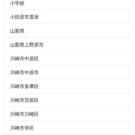
小学校
小田原市置床
山梨県
山梨県上野原市
川崎市中原区
川崎市中原市
川崎市多摩区
川崎市宮前区
川崎市川崎区
川崎市幸区