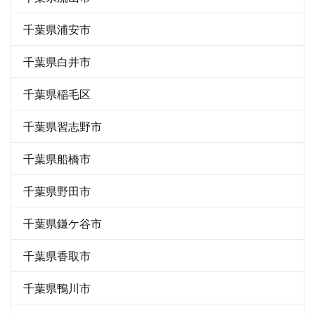
千葉県浦安市
千葉県白井市
千葉県稲毛区
千葉県習志野市
千葉県船橋市
千葉県野田市
千葉県鎌ケ谷市
千葉県香取市
千葉県鴨川市