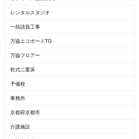
レンタルスタジオ
一括請負工事
万協エコボードTG
万協フロアー
乾式二重床
予備校
事務所
京都府京都市
介護施設