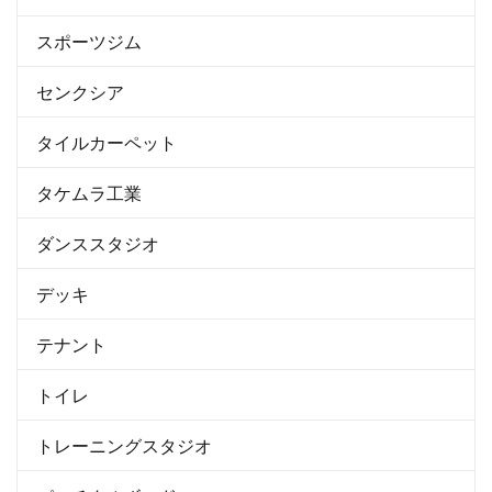
スポーツジム
センクシア
タイルカーペット
タケムラ工業
ダンススタジオ
デッキ
テナント
トイレ
トレーニングスタジオ