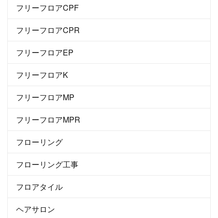
フリーフロアCPF
フリーフロアCPR
フリーフロアEP
フリーフロアK
フリーフロアMP
フリーフロアMPR
フローリング
フローリング工事
フロアタイル
ヘアサロン