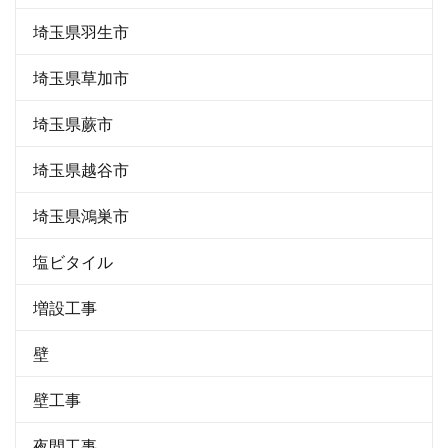
埼玉県羽生市
埼玉県草加市
埼玉県蕨市
埼玉県越谷市
埼玉県鴻巣市
塩ビタイル
増設工事
壁
壁工事
夜間工事