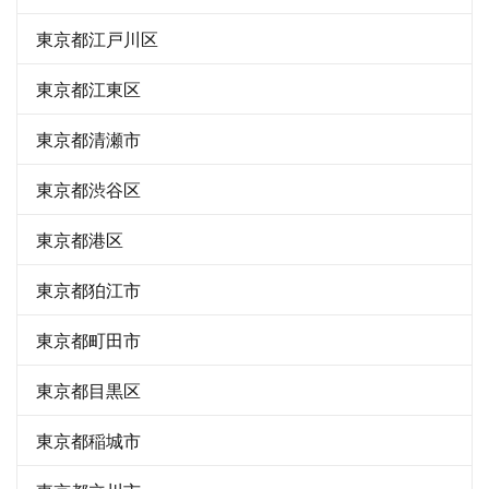
東京都江戸川区
東京都江東区
東京都清瀬市
東京都渋谷区
東京都港区
東京都狛江市
東京都町田市
東京都目黒区
東京都稲城市