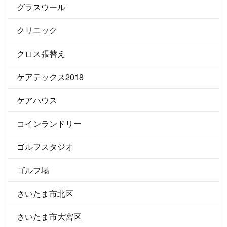
グラスウール
クリニック
クロス張替え
ケアテックス2018
ケアハウス
コインランドリー
ゴルフスタジオ
ゴルフ場
さいたま市北区
さいたま市大宮区