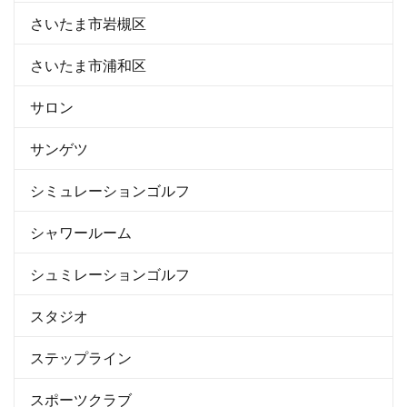
さいたま市岩槻区
さいたま市浦和区
サロン
サンゲツ
シミュレーションゴルフ
シャワールーム
シュミレーションゴルフ
スタジオ
ステップライン
スポーツクラブ