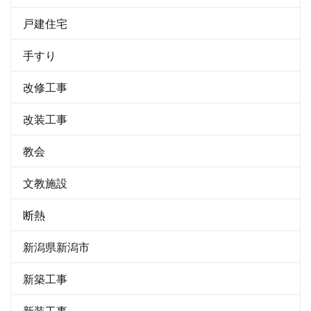
戸建住宅
手すり
改修工事
改装工事
教会
文教施設
断熱
新潟県新潟市
新築工事
新装工事