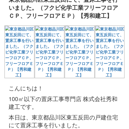
いました。（フクビ化学工業フリーフロア
ＣＰ、フリーフロアＥＰ）【秀和建工】
こんにちは！
100㎡以下の置床工事専門店 株式会社秀和
建工です。
本日は、東京都品川区東五反田の戸建住宅
にて置床工事を行いました。