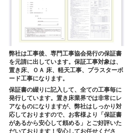
弊社は工事後、専門工事協会発行の保証書
を元請に出しています。保証工事対象は、
置き床、ＯＡ 床、軽天工事、プラスターボ
ード工事になります。
保証書の綴りに記入して、全ての工事毎に
発行しています。置き床業界では非常にレ
アなものになりますが、弊社はしっかり対
応しておりますので、お客様より「保証書
があるから安心して頼める」とご好評いた
だいております！安心してお任せくださ