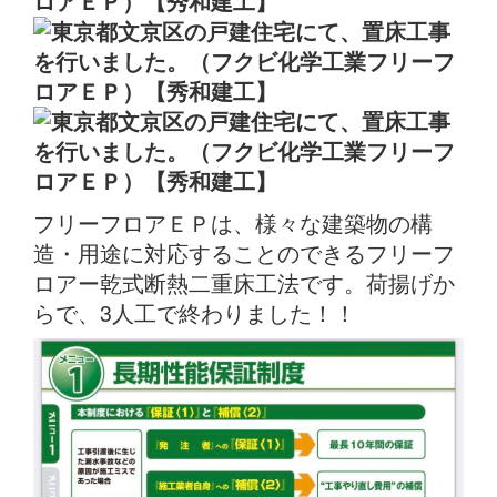
フリーフロアＥＰは、様々な建築物の構
造・用途に対応することのできるフリーフ
ロアー乾式断熱二重床工法です。荷揚げか
らで、3人工で終わりました！！