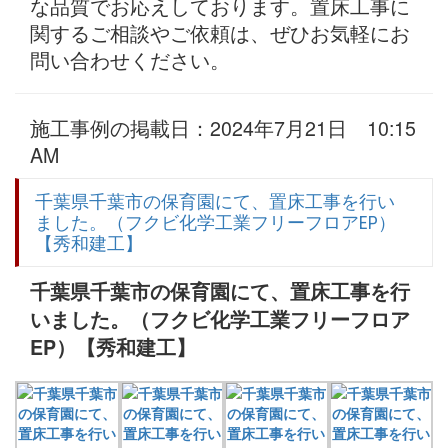
な品質でお応えしております。置床工事に
関するご相談やご依頼は、ぜひお気軽にお
問い合わせください。
施工事例の掲載日：2024年7月21日 10:15
AM
千葉県千葉市の保育園にて、置床工事を行い
ました。（フクビ化学工業フリーフロアEP）
【秀和建工】
千葉県千葉市の保育園にて、置床工事を行
いました。（フクビ化学工業フリーフロア
EP）【秀和建工】