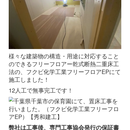
様々な建築物の構造・用途に対応すること
のできるフリーフロアー乾式断熱二重床工
法の、フクビ化学工業フリーフロアEPにて
施工しました！
12人工で無事完工です！
弊社は工事後、専門工事協会発行の保証書