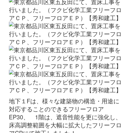
地下１Fは、様々な建築物の構造・用途に
対応することのできるフリーフロア
EP30、 1階は、遮音性能を更に強化し、
床高調整範囲を大幅に拡大したフリーフロ
アCPにて施工しました！