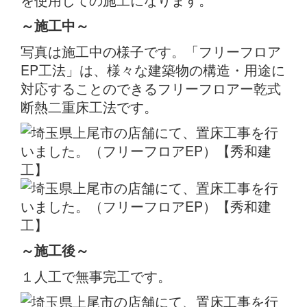
～施工中～
写真は施工中の様子です。「フリーフロア
EP工法」は、様々な建築物の構造・用途に
対応することのできるフリーフロアー乾式
断熱二重床工法です。
～施工後～
１人工で無事完工です。