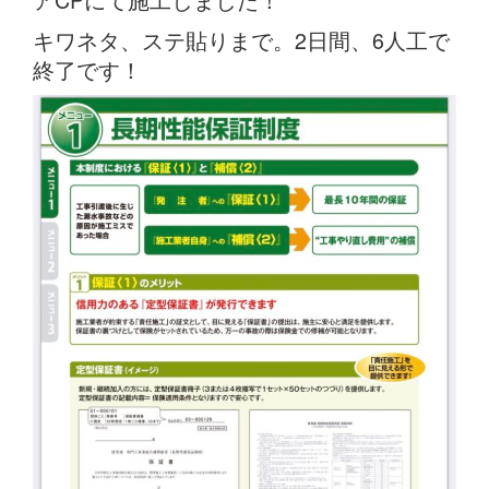
キワネタ、ステ貼りまで。2日間、6人工で
終了です！