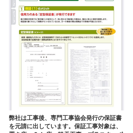
弊社は工事後、専門工事協会発行の保証書
を元請に出しています。保証工事対象は、