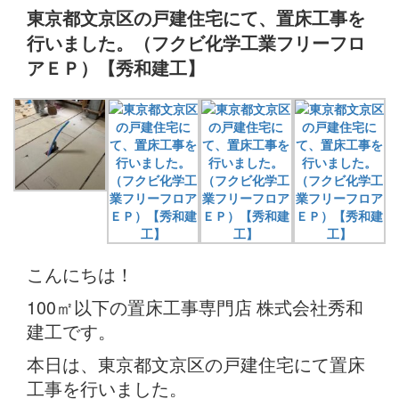
東京都文京区の戸建住宅にて、置床工事を
行いました。（フクビ化学工業フリーフロ
アＥＰ）【秀和建工】
こんにちは！
100㎡以下の置床工事専門店 株式会社秀和
建工です。
本日は、東京都文京区の戸建住宅にて置床
工事を行いました。