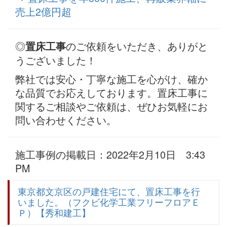
売上2億円超
◎
のご依頼をいただき、ありがと
置床工事
うございました！
弊社では安心・丁寧な施工を心がけ、確か
な品質でお応えしております。置床工事に
関するご相談やご依頼は、ぜひお気軽にお
問い合わせください。
施工事例の掲載日：2022年2月10日 3:43
PM
東京都文京区の戸建住宅にて、置床工事を行
いました。（フクビ化学工業フリーフロアＥ
Ｐ）【秀和建工】