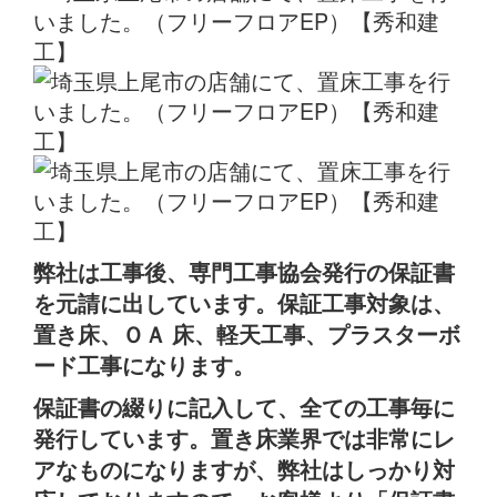
弊社は工事後、専門工事協会発行の保証書
を元請に出しています。保証工事対象は、
置き床、ＯＡ 床、軽天工事、プラスターボ
ード工事になります。
保証書の綴りに記入して、全ての工事毎に
発行しています。置き床業界では非常にレ
アなものになりますが、弊社はしっかり対