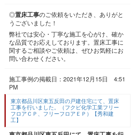
◎
のご依頼をいただき、ありがと
置床工事
うございました！
弊社では安心・丁寧な施工を心がけ、確か
な品質でお応えしております。置床工事に
関するご相談やご依頼は、ぜひお気軽にお
問い合わせください。
施工事例の掲載日：2021年12月15日 4:51
PM
東京都品川区東五反田の戸建住宅にて、置床
工事を行いました。（フクビ化学工業フリー
フロアＣＰ、フリーフロアＥＰ）【秀和建
工】
東京都品川区東五反田にて、置床工事を行