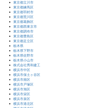
東京都立川市
東京都練馬区
東京都羽村市
東京都荒川区
東京都葛飾区
東京都西東京市
東京都調布市
東京都豊島区
東京都足立区
栃木県
栃木県下野市
栃木県佐野市
栃木県小山市
株式会社秀和建工
横浜市中区
横浜市保土ヶ谷区
横浜市南区
横浜市戸塚区
横浜市旭区
横浜市栄区
横浜市泉区
横浜市港北区