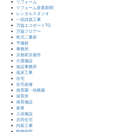
リフォーム
リフォーム産業新聞
レンタルスタジオ
一括請負工事
万協エコボードTG
万協フロアー
乾式二重床
予備校
事務所
京都府京都市
介護施設
仮設事務所
低床工事
住宅
住宅改修
保育園・幼稚園
保育所
保育施設
倉庫
入浴施設
共同住宅
内装工事
動物病院