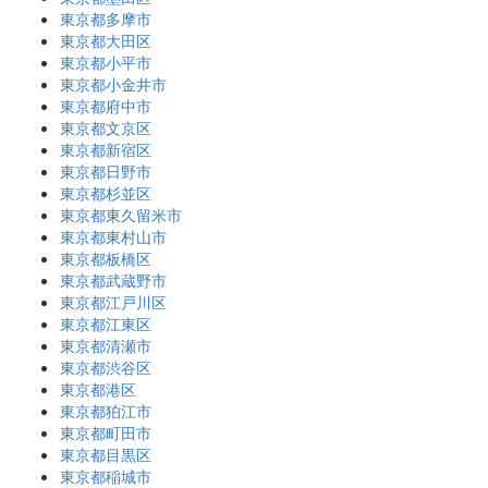
東京都多摩市
東京都大田区
東京都小平市
東京都小金井市
東京都府中市
東京都文京区
東京都新宿区
東京都日野市
東京都杉並区
東京都東久留米市
東京都東村山市
東京都板橋区
東京都武蔵野市
東京都江戸川区
東京都江東区
東京都清瀬市
東京都渋谷区
東京都港区
東京都狛江市
東京都町田市
東京都目黒区
東京都稲城市