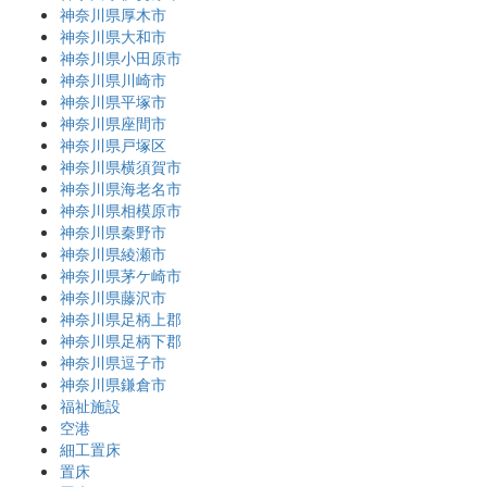
神奈川県厚木市
神奈川県大和市
神奈川県小田原市
神奈川県川崎市
神奈川県平塚市
神奈川県座間市
神奈川県戸塚区
神奈川県横須賀市
神奈川県海老名市
神奈川県相模原市
神奈川県秦野市
神奈川県綾瀬市
神奈川県茅ケ崎市
神奈川県藤沢市
神奈川県足柄上郡
神奈川県足柄下郡
神奈川県逗子市
神奈川県鎌倉市
福祉施設
空港
細工置床
置床