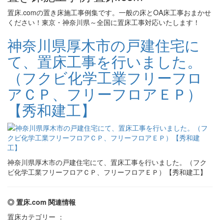
置床.comの置き床施工事例集です。一般の床とOA床工事おまかせ
ください！東京・神奈川県～全国に置床工事対応いたします！
神奈川県厚木市の戸建住宅に
て、置床工事を行いました。
（フクビ化学工業フリーフロ
アＣＰ、フリーフロアＥＰ）
【秀和建工】
神奈川県厚木市の戸建住宅にて、置床工事を行いました。（フク
ビ化学工業フリーフロアＣＰ、フリーフロアＥＰ）【秀和建工】
◎ 置床.com 関連情報
置床カテゴリー ：