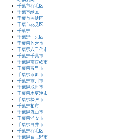
千葉市稲毛区
千葉市緑区
千葉市美浜区
千葉市花見区
千葉県
千葉県中央区
千葉県佐倉市
千葉県八千代市
千葉県千葉市
千葉県南房総市
千葉県富里市
千葉県市原市
千葉県市川市
千葉県成田市
千葉県木更津市
千葉県松戸市
千葉県柏市
千葉県流山市
千葉県浦安市
千葉県白井市
千葉県稲毛区
千葉県習志野市