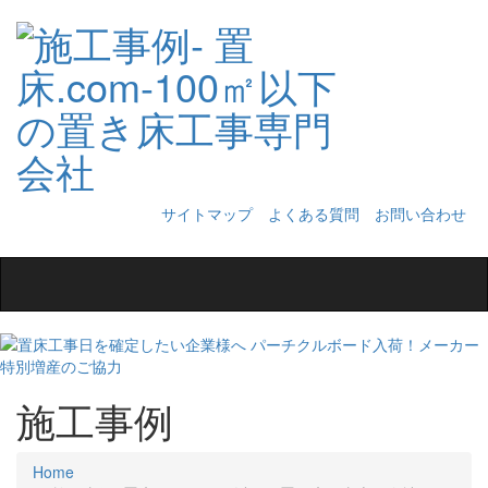
サイトマップ
よくある質問
お問い合わせ
Toggle
navigation
施工事例
Home