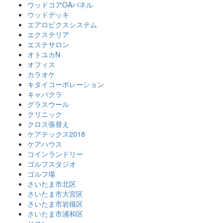
ウッドコアOAパネル
ウッドデッキ
エアロビクスシステム
エクステリア
エステサロン
オトユカN
オフィス
カラオケ
キタイコーポレーション
キャバクラ
グラスウール
クリニック
クロス張替え
ケアテックス2018
ケアハウス
コインランドリー
ゴルフスタジオ
ゴルフ場
さいたま市北区
さいたま市大宮区
さいたま市岩槻区
さいたま市浦和区