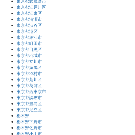
東京都武蔵野市
東京都江戸川区
東京都江東区
東京都清瀬市
東京都渋谷区
東京都港区
東京都狛江市
東京都町田市
東京都目黒区
東京都稲城市
東京都立川市
東京都練馬区
東京都羽村市
東京都荒川区
東京都葛飾区
東京都西東京市
東京都調布市
東京都豊島区
東京都足立区
栃木県
栃木県下野市
栃木県佐野市
栃木県小山市