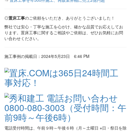
⇒
置床工事を年500件施工、再販業界軸に売上2億円超
◎
置床工事
のご依頼をいただき、ありがとうございました！
弊社では安心・丁寧な施工を心がけ、確かな品質でお応えしてお
ります。置床工事に関するご相談やご依頼は、ぜひお気軽にお問
い合わせください。
施工事例の掲載日：2024年5月23日 6:46 PM
電話受付時間は、午前９時～午後６時（月～土曜日 ※日・祭日を除