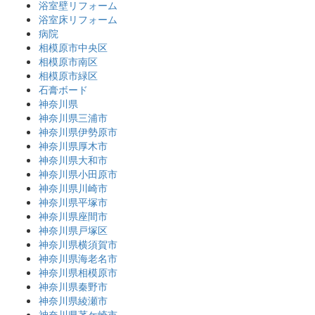
浴室壁リフォーム
浴室床リフォーム
病院
相模原市中央区
相模原市南区
相模原市緑区
石膏ボード
神奈川県
神奈川県三浦市
神奈川県伊勢原市
神奈川県厚木市
神奈川県大和市
神奈川県小田原市
神奈川県川崎市
神奈川県平塚市
神奈川県座間市
神奈川県戸塚区
神奈川県横須賀市
神奈川県海老名市
神奈川県相模原市
神奈川県秦野市
神奈川県綾瀬市
神奈川県茅ケ崎市