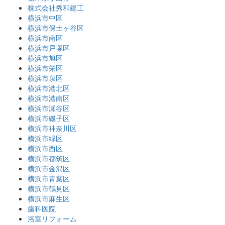
株式会社秀和建工
横浜市中区
横浜市保土ヶ谷区
横浜市南区
横浜市戸塚区
横浜市旭区
横浜市栄区
横浜市泉区
横浜市港北区
横浜市港南区
横浜市瀬谷区
横浜市磯子区
横浜市神奈川区
横浜市緑区
横浜市西区
横浜市都筑区
横浜市金沢区
横浜市青葉区
横浜市鶴見区
横浜市麻生区
歯科医院
浴室リフォーム