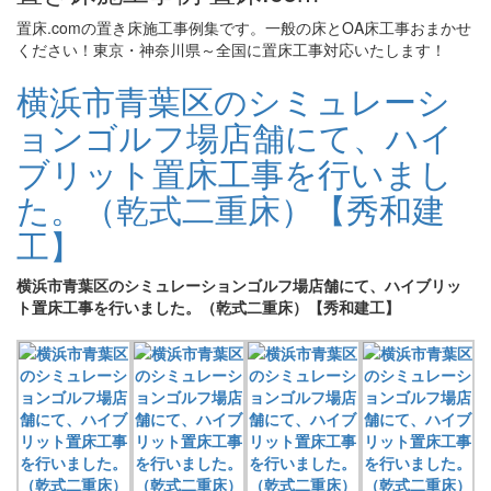
置床.comの置き床施工事例集です。一般の床とOA床工事おまかせ
ください！東京・神奈川県～全国に置床工事対応いたします！
横浜市青葉区のシミュレーシ
ョンゴルフ場店舗にて、ハイ
ブリット置床工事を行いまし
た。（乾式二重床）【秀和建
工】
横浜市青葉区のシミュレーションゴルフ場店舗にて、ハイブリッ
ト置床工事を行いました。（乾式二重床）【秀和建工】