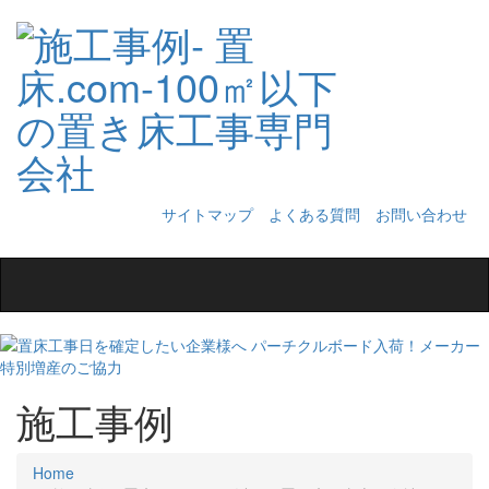
サイトマップ
よくある質問
お問い合わせ
Toggle
navigation
施工事例
Home