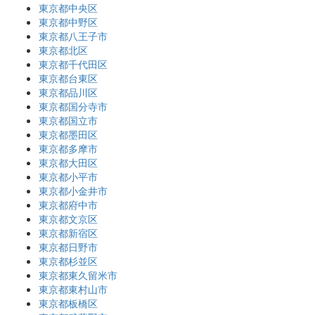
東京都中央区
東京都中野区
東京都八王子市
東京都北区
東京都千代田区
東京都台東区
東京都品川区
東京都国分寺市
東京都国立市
東京都墨田区
東京都多摩市
東京都大田区
東京都小平市
東京都小金井市
東京都府中市
東京都文京区
東京都新宿区
東京都日野市
東京都杉並区
東京都東久留米市
東京都東村山市
東京都板橋区