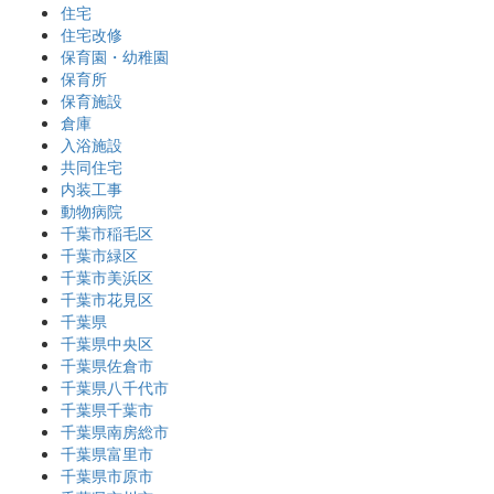
住宅
住宅改修
保育園・幼稚園
保育所
保育施設
倉庫
入浴施設
共同住宅
内装工事
動物病院
千葉市稲毛区
千葉市緑区
千葉市美浜区
千葉市花見区
千葉県
千葉県中央区
千葉県佐倉市
千葉県八千代市
千葉県千葉市
千葉県南房総市
千葉県富里市
千葉県市原市