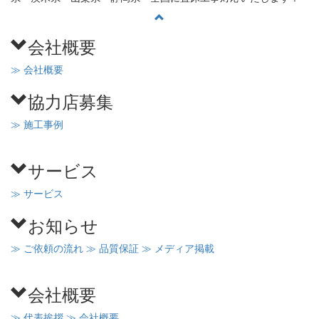
会社概要
≫ 会社概要
協力店募集
≫ 施工事例
サービス
≫ サービス
お知らせ
≫ ご依頼の流れ
≫ 品質保証
≫ メディア掲載
会社概要
≫ 代表挨拶
≫ 会社概要