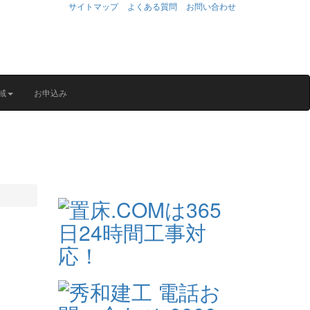
サイトマップ
よくある質問
お問い合わせ
域
お申込み