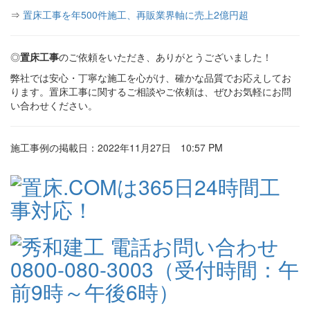
⇒
置床工事を年500件施工、再販業界軸に売上2億円超
◎
置床工事
のご依頼をいただき、ありがとうございました！
弊社では安心・丁寧な施工を心がけ、確かな品質でお応えしてお
ります。置床工事に関するご相談やご依頼は、ぜひお気軽にお問
い合わせください。
施工事例の掲載日：2022年11月27日 10:57 PM