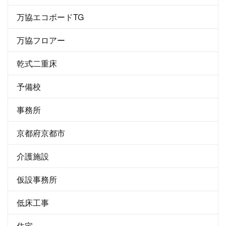
万協エコボードTG
万協フロアー
乾式二重床
予備校
事務所
京都府京都市
介護施設
仮設事務所
低床工事
住宅