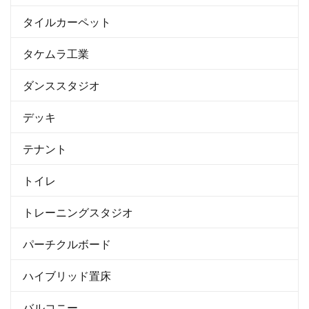
タイルカーペット
タケムラ工業
ダンススタジオ
デッキ
テナント
トイレ
トレーニングスタジオ
パーチクルボード
ハイブリッド置床
バルコニー