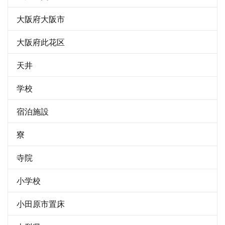
大阪府大阪市
大阪府此花区
天井
学校
宿泊施設
寮
寺院
小学校
小田原市置床