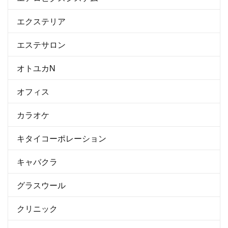
エクステリア
エステサロン
オトユカN
オフィス
カラオケ
キタイコーポレーション
キャバクラ
グラスウール
クリニック