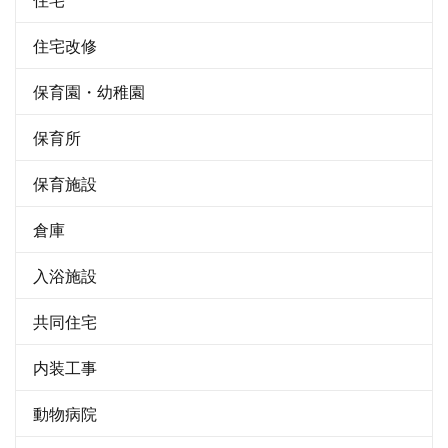
住宅改修
保育園・幼稚園
保育所
保育施設
倉庫
入浴施設
共同住宅
内装工事
動物病院