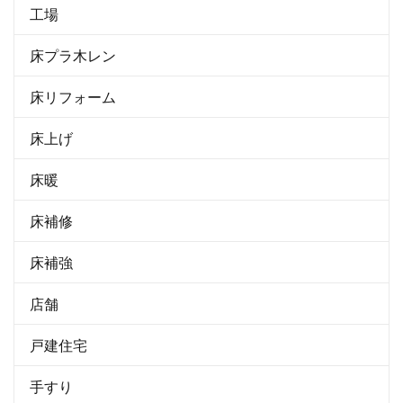
工場
床プラ木レン
床リフォーム
床上げ
床暖
床補修
床補強
店舗
戸建住宅
手すり