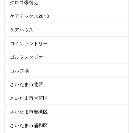
クロス張替え
ケアテックス2018
ケアハウス
コインランドリー
ゴルフスタジオ
ゴルフ場
さいたま市北区
さいたま市大宮区
さいたま市岩槻区
さいたま市浦和区