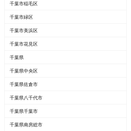
千葉市稲毛区
千葉市緑区
千葉市美浜区
千葉市花見区
千葉県
千葉県中央区
千葉県佐倉市
千葉県八千代市
千葉県千葉市
千葉県南房総市