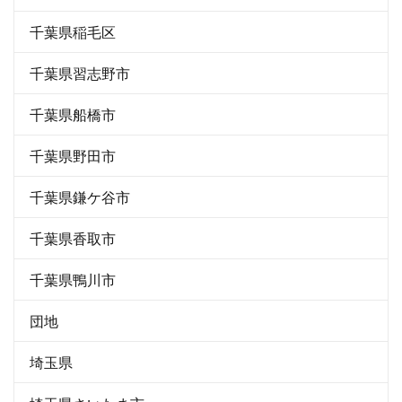
千葉県稲毛区
千葉県習志野市
千葉県船橋市
千葉県野田市
千葉県鎌ケ谷市
千葉県香取市
千葉県鴨川市
団地
埼玉県