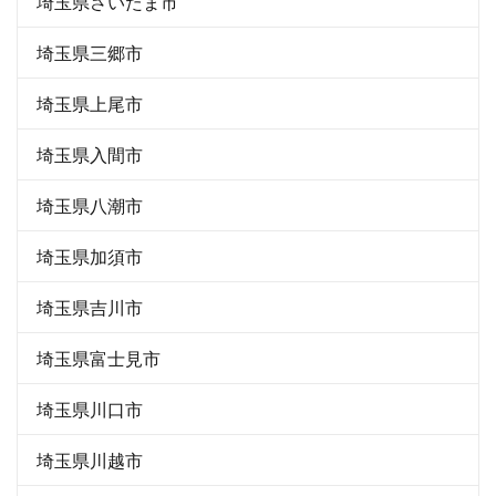
埼玉県さいたま市
埼玉県三郷市
埼玉県上尾市
埼玉県入間市
埼玉県八潮市
埼玉県加須市
埼玉県吉川市
埼玉県富士見市
埼玉県川口市
埼玉県川越市