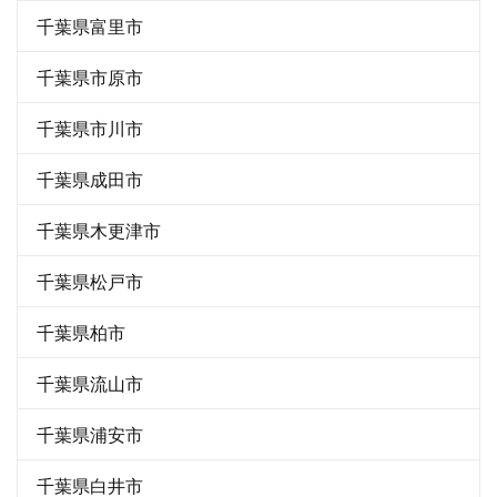
千葉県富里市
千葉県市原市
千葉県市川市
千葉県成田市
千葉県木更津市
千葉県松戸市
千葉県柏市
千葉県流山市
千葉県浦安市
千葉県白井市