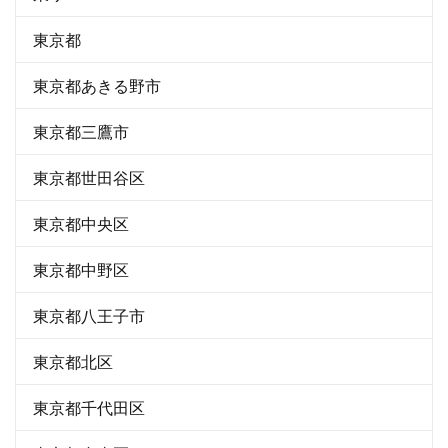
東京都
東京都あきる野市
東京都三鷹市
東京都世田谷区
東京都中央区
東京都中野区
東京都八王子市
東京都北区
東京都千代田区