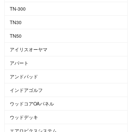
TN-300
TN30
TN50
アイリスオーヤマ
アパート
アンドパッド
インドアゴルフ
ウッドコアOAパネル
ウッドデッキ
エアロビクスシステム