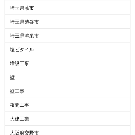
埼玉県蕨市
埼玉県越谷市
埼玉県鴻巣市
塩ビタイル
増設工事
壁
壁工事
夜間工事
大建工業
大阪府交野市