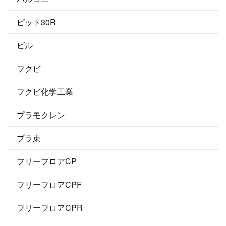
ピット30R
ビル
フクビ
フクビ化学工業
プラモクレン
プラ束
フリーフロアCP
フリーフロアCPF
フリーフロアCPR