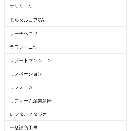
マンション
モルタルコアOA
ラーチベニヤ
ラワンベニヤ
リゾートマンション
リノベーション
リフォーム
リフォーム産業新聞
レンタルスタジオ
一括請負工事