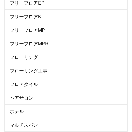
フリーフロアEP
フリーフロアK
フリーフロアMP
フリーフロアMPR
フローリング
フローリング工事
フロアタイル
ヘアサロン
ホテル
マルチスパン