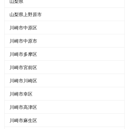
山梨県
山梨県上野原市
川崎市中原区
川崎市中原市
川崎市多摩区
川崎市宮前区
川崎市川崎区
川崎市幸区
川崎市高津区
川崎市麻生区