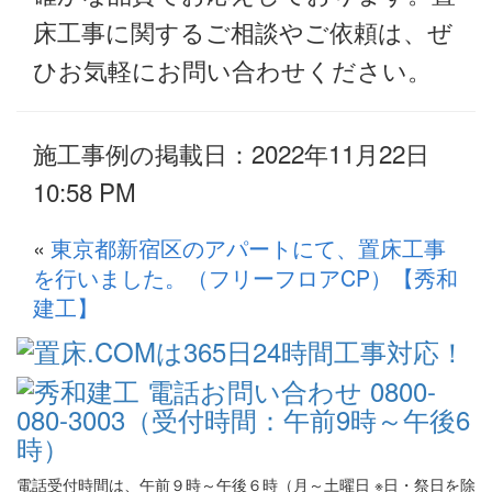
床工事に関するご相談やご依頼は、ぜ
ひお気軽にお問い合わせください。
施工事例の掲載日：2022年11月22日
10:58 PM
«
東京都新宿区のアパートにて、置床工事
を行いました。（フリーフロアCP）【秀和
建工】
電話受付時間は、午前９時～午後６時（月～土曜日 ※日・祭日を除