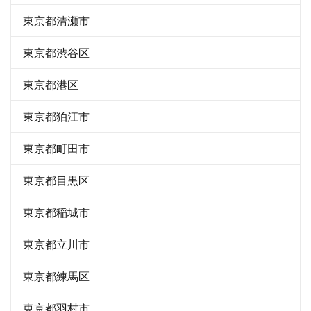
東京都清瀬市
東京都渋谷区
東京都港区
東京都狛江市
東京都町田市
東京都目黒区
東京都稲城市
東京都立川市
東京都練馬区
東京都羽村市