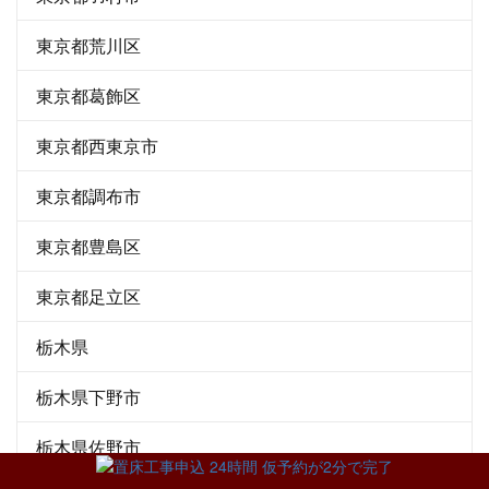
東京都荒川区
東京都葛飾区
東京都西東京市
東京都調布市
東京都豊島区
東京都足立区
栃木県
栃木県下野市
栃木県佐野市