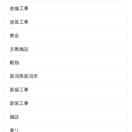
改修工事
改装工事
教会
文教施設
断熱
新潟県新潟市
新築工事
新装工事
施設
東リ