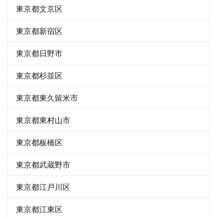
東京都文京区
東京都新宿区
東京都日野市
東京都杉並区
東京都東久留米市
東京都東村山市
東京都板橋区
東京都武蔵野市
東京都江戸川区
東京都江東区