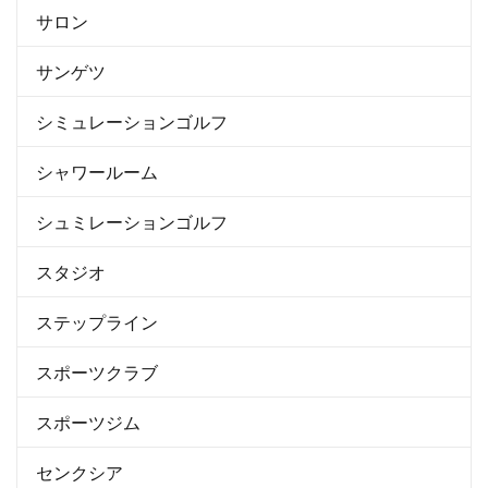
サロン
サンゲツ
シミュレーションゴルフ
シャワールーム
シュミレーションゴルフ
スタジオ
ステップライン
スポーツクラブ
スポーツジム
センクシア