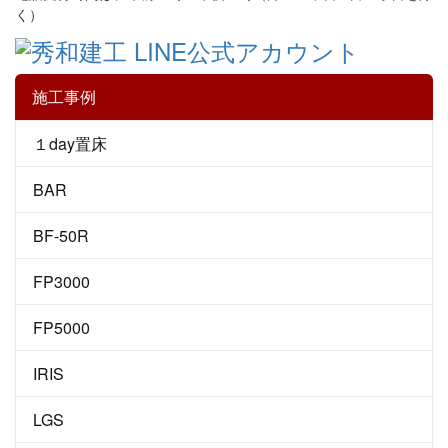
く）
施工事例
１day置床
BAR
BF-50R
FP3000
FP5000
IRIS
LGS