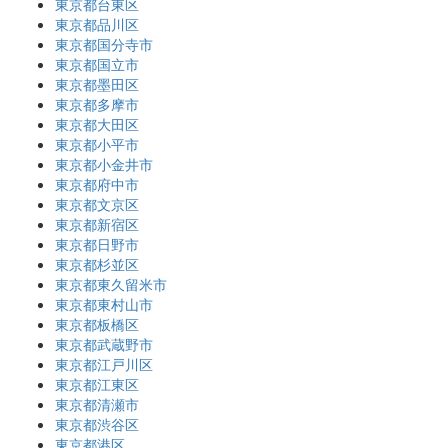
東京都台東区
東京都品川区
東京都国分寺市
東京都国立市
東京都墨田区
東京都多摩市
東京都大田区
東京都小平市
東京都小金井市
東京都府中市
東京都文京区
東京都新宿区
東京都日野市
東京都杉並区
東京都東久留米市
東京都東村山市
東京都板橋区
東京都武蔵野市
東京都江戸川区
東京都江東区
東京都清瀬市
東京都渋谷区
東京都港区