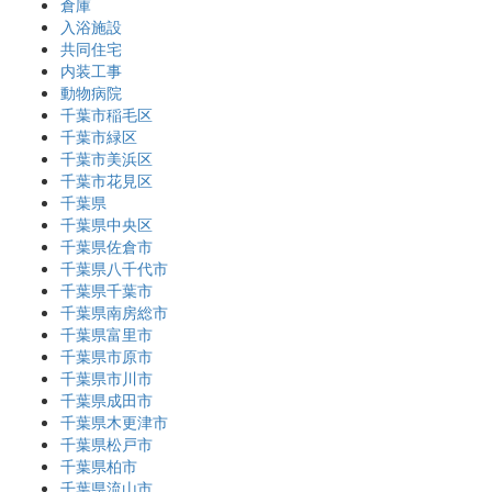
倉庫
入浴施設
共同住宅
内装工事
動物病院
千葉市稲毛区
千葉市緑区
千葉市美浜区
千葉市花見区
千葉県
千葉県中央区
千葉県佐倉市
千葉県八千代市
千葉県千葉市
千葉県南房総市
千葉県富里市
千葉県市原市
千葉県市川市
千葉県成田市
千葉県木更津市
千葉県松戸市
千葉県柏市
千葉県流山市