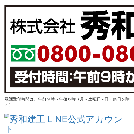
電話受付時間は、午前９時～午後６時（月～土曜日 ※日・祭日を除
く）