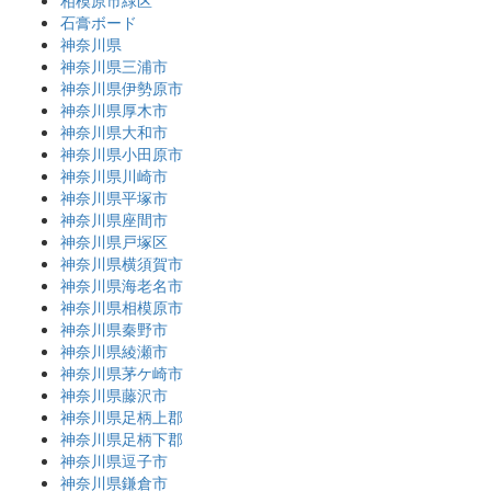
石膏ボード
神奈川県
神奈川県三浦市
神奈川県伊勢原市
神奈川県厚木市
神奈川県大和市
神奈川県小田原市
神奈川県川崎市
神奈川県平塚市
神奈川県座間市
神奈川県戸塚区
神奈川県横須賀市
神奈川県海老名市
神奈川県相模原市
神奈川県秦野市
神奈川県綾瀬市
神奈川県茅ケ崎市
神奈川県藤沢市
神奈川県足柄上郡
神奈川県足柄下郡
神奈川県逗子市
神奈川県鎌倉市