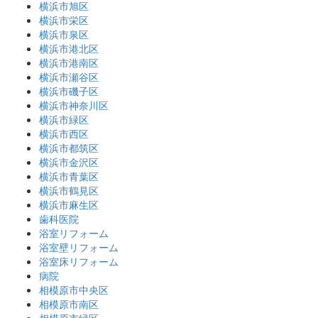
横浜市旭区
横浜市栄区
横浜市泉区
横浜市港北区
横浜市港南区
横浜市瀬谷区
横浜市磯子区
横浜市神奈川区
横浜市緑区
横浜市西区
横浜市都筑区
横浜市金沢区
横浜市青葉区
横浜市鶴見区
横浜市麻生区
歯科医院
浴室リフォーム
浴室壁リフォーム
浴室床リフォーム
病院
相模原市中央区
相模原市南区
相模原市緑区