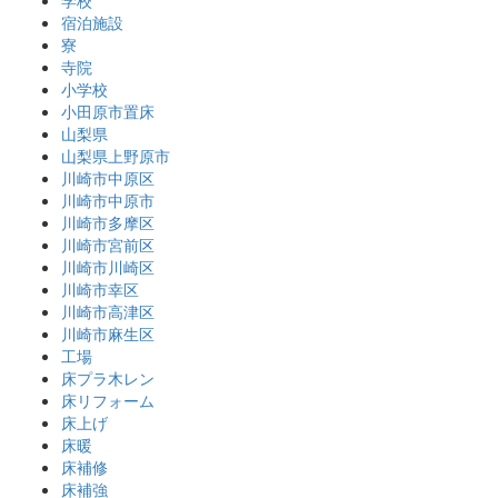
宿泊施設
寮
寺院
小学校
小田原市置床
山梨県
山梨県上野原市
川崎市中原区
川崎市中原市
川崎市多摩区
川崎市宮前区
川崎市川崎区
川崎市幸区
川崎市高津区
川崎市麻生区
工場
床プラ木レン
床リフォーム
床上げ
床暖
床補修
床補強