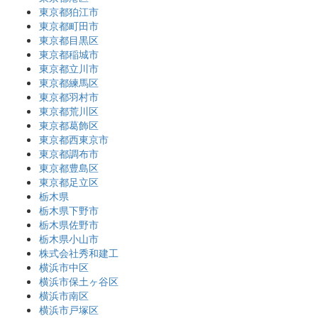
東京都狛江市
東京都町田市
東京都目黒区
東京都稲城市
東京都立川市
東京都練馬区
東京都羽村市
東京都荒川区
東京都葛飾区
東京都西東京市
東京都調布市
東京都豊島区
東京都足立区
栃木県
栃木県下野市
栃木県佐野市
栃木県小山市
株式会社秀和建工
横浜市中区
横浜市保土ヶ谷区
横浜市南区
横浜市戸塚区