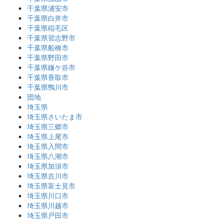
千葉県浦安市
千葉県白井市
千葉県稲毛区
千葉県習志野市
千葉県船橋市
千葉県野田市
千葉県鎌ケ谷市
千葉県香取市
千葉県鴨川市
団地
埼玉県
埼玉県さいたま市
埼玉県三郷市
埼玉県上尾市
埼玉県入間市
埼玉県八潮市
埼玉県加須市
埼玉県吉川市
埼玉県富士見市
埼玉県川口市
埼玉県川越市
埼玉県戸田市