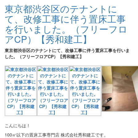
東京都渋谷区のテナントに
て、改修工事に伴う置床工事
を行いました。（フリーフロ
アCP）【秀和建工】
東京都渋谷区のテナントにて、改修工事に伴う置床工事を行いま
した。（フリーフロアCP）【秀和建工】
こんにちは！
100㎡以下の置床工事専門店 株式会社秀和建工です。