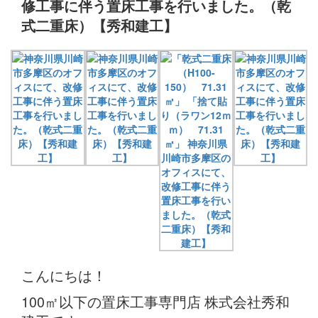
修工事に伴う置床工事を行いました。（乾
式二重床）【秀和建工】
こんにちは！
100㎡以下の置床工事専門店 株式会社秀和