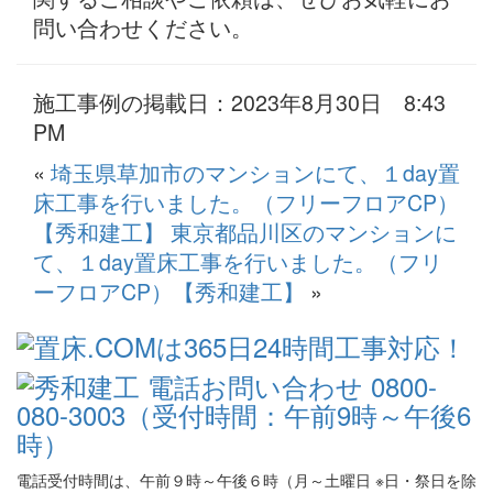
問い合わせください。
施工事例の掲載日：2023年8月30日 8:43
PM
«
埼玉県草加市のマンションにて、１day置
床工事を行いました。（フリーフロアCP）
【秀和建工】
東京都品川区のマンションに
て、１day置床工事を行いました。（フリ
ーフロアCP）【秀和建工】
»
電話受付時間は、午前９時～午後６時（月～土曜日 ※日・祭日を除