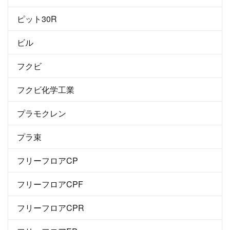
ピット30R
ビル
フクビ
フクビ化学工業
プラモクレン
プラ束
フリーフロアCP
フリーフロアCPF
フリーフロアCPR