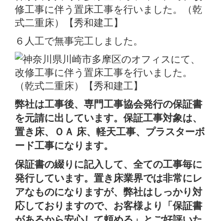
６人工で無事完工しました。
弊社は工事後、専門工事協会発行の保証書
を元請に出しています。保証工事対象は、
置き床、ＯＡ 床、軽天工事、プラスターボ
ード工事になります。
保証書の綴りに記入して、全ての工事毎に
発行しています。置き床業界では非常にレ
アなものになりますが、弊社はしっかり対
応しておりますので、お客様より「保証書
があるから安心して頼める」とご好評いた