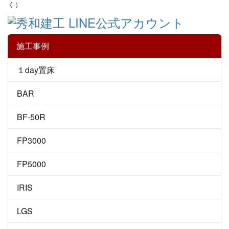
く）
施工事例
１day置床
BAR
BF-50R
FP3000
FP5000
IRIS
LGS