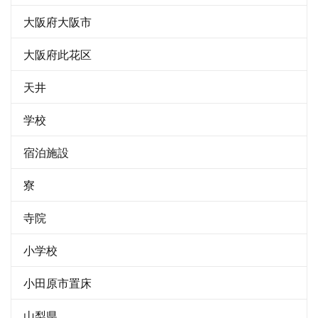
大阪府大阪市
大阪府此花区
天井
学校
宿泊施設
寮
寺院
小学校
小田原市置床
山梨県