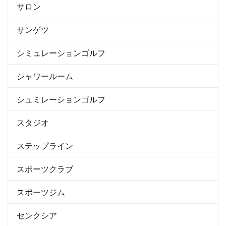
サロン
サンゲツ
シミュレーションゴルフ
シャワールーム
シュミレーションゴルフ
スタジオ
ステップライン
スポーツクラブ
スポーツジム
センクシア