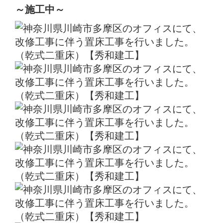
～施工中～