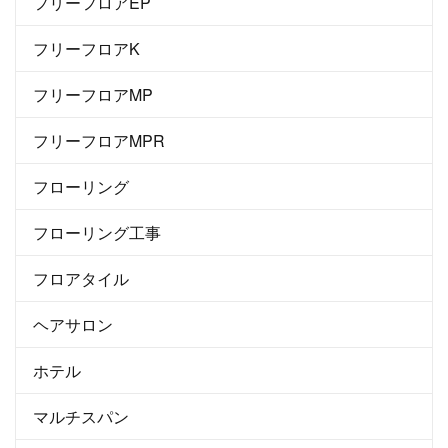
フリーフロアEP
フリーフロアK
フリーフロアMP
フリーフロアMPR
フローリング
フローリング工事
フロアタイル
ヘアサロン
ホテル
マルチスパン