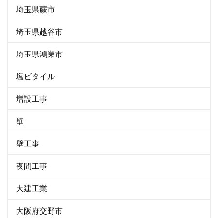
埼玉県蕨市
埼玉県越谷市
埼玉県鴻巣市
塩ビタイル
増設工事
壁
壁工事
夜間工事
大建工業
大阪府交野市