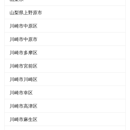
山梨県上野原市
川崎市中原区
川崎市中原市
川崎市多摩区
川崎市宮前区
川崎市川崎区
川崎市幸区
川崎市高津区
川崎市麻生区