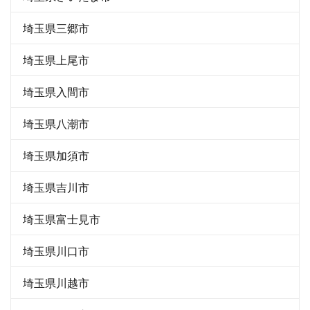
埼玉県三郷市
埼玉県上尾市
埼玉県入間市
埼玉県八潮市
埼玉県加須市
埼玉県吉川市
埼玉県富士見市
埼玉県川口市
埼玉県川越市