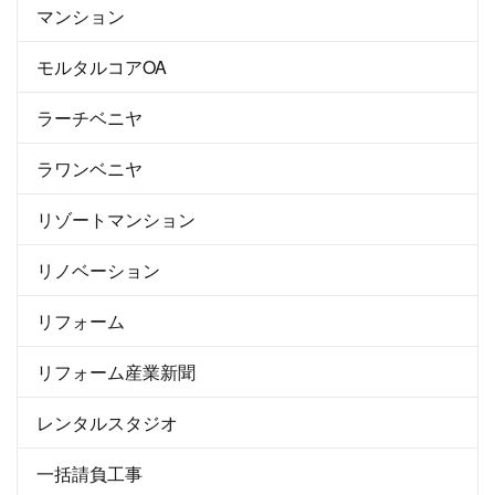
マンション
モルタルコアOA
ラーチベニヤ
ラワンベニヤ
リゾートマンション
リノベーション
リフォーム
リフォーム産業新聞
レンタルスタジオ
一括請負工事