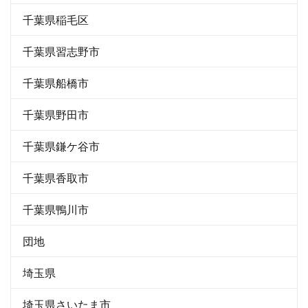
千葉県稲毛区
千葉県習志野市
千葉県船橋市
千葉県野田市
千葉県鎌ケ谷市
千葉県香取市
千葉県鴨川市
団地
埼玉県
埼玉県さいたま市