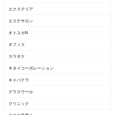
エクステリア
エステサロン
オトユカN
オフィス
カラオケ
キタイコーポレーション
キャバクラ
グラスウール
クリニック