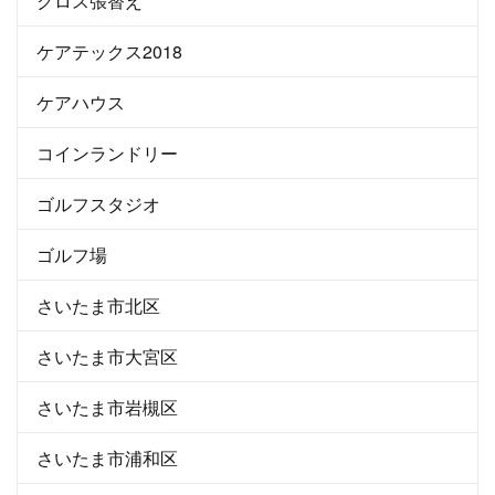
クロス張替え
ケアテックス2018
ケアハウス
コインランドリー
ゴルフスタジオ
ゴルフ場
さいたま市北区
さいたま市大宮区
さいたま市岩槻区
さいたま市浦和区