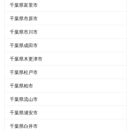
千葉県富里市
千葉県市原市
千葉県市川市
千葉県成田市
千葉県木更津市
千葉県松戸市
千葉県柏市
千葉県流山市
千葉県浦安市
千葉県白井市