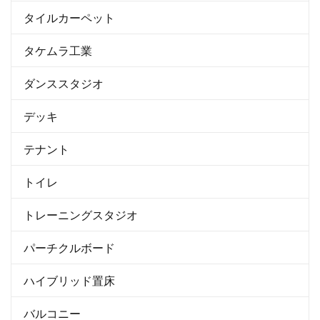
タイルカーペット
タケムラ工業
ダンススタジオ
デッキ
テナント
トイレ
トレーニングスタジオ
パーチクルボード
ハイブリッド置床
バルコニー