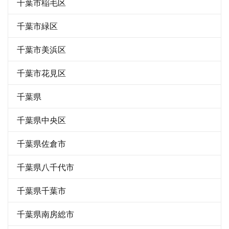
千葉市稲毛区
千葉市緑区
千葉市美浜区
千葉市花見区
千葉県
千葉県中央区
千葉県佐倉市
千葉県八千代市
千葉県千葉市
千葉県南房総市