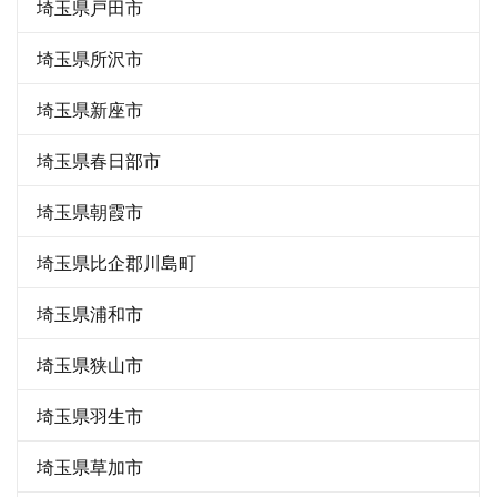
埼玉県戸田市
埼玉県所沢市
埼玉県新座市
埼玉県春日部市
埼玉県朝霞市
埼玉県比企郡川島町
埼玉県浦和市
埼玉県狭山市
埼玉県羽生市
埼玉県草加市