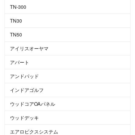
TN-300
TN30
TN50
アイリスオーヤマ
アパート
アンドパッド
インドアゴルフ
ウッドコアOAパネル
ウッドデッキ
エアロビクスシステム