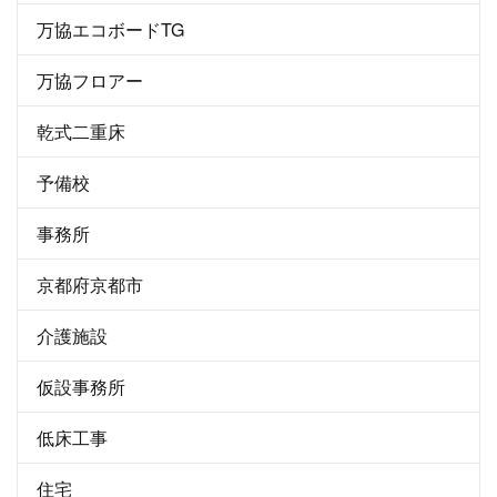
万協エコボードTG
万協フロアー
乾式二重床
予備校
事務所
京都府京都市
介護施設
仮設事務所
低床工事
住宅