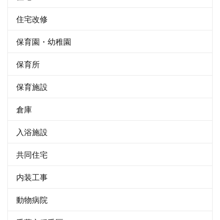
住宅改修
保育園・幼稚園
保育所
保育施設
倉庫
入浴施設
共同住宅
内装工事
動物病院