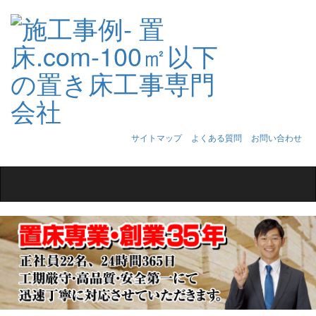
サイトマップ
よくある質問
お問い合わせ
Toggle
navigation