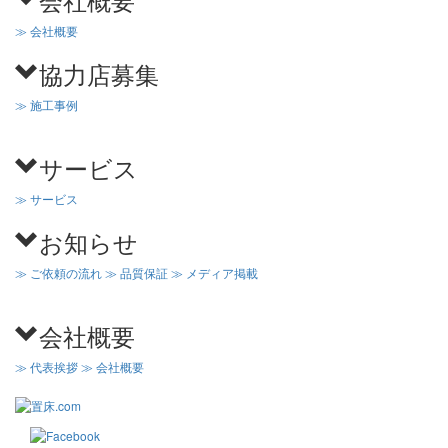
≫ 会社概要
協力店募集
≫ 施工事例
サービス
≫ サービス
お知らせ
≫ ご依頼の流れ
≫ 品質保証
≫ メディア掲載
会社概要
≫ 代表挨拶
≫ 会社概要