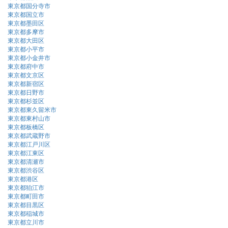
東京都国分寺市
東京都国立市
東京都墨田区
東京都多摩市
東京都大田区
東京都小平市
東京都小金井市
東京都府中市
東京都文京区
東京都新宿区
東京都日野市
東京都杉並区
東京都東久留米市
東京都東村山市
東京都板橋区
東京都武蔵野市
東京都江戸川区
東京都江東区
東京都清瀬市
東京都渋谷区
東京都港区
東京都狛江市
東京都町田市
東京都目黒区
東京都稲城市
東京都立川市