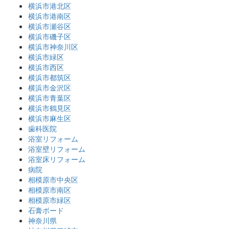
横浜市港北区
横浜市港南区
横浜市瀬谷区
横浜市磯子区
横浜市神奈川区
横浜市緑区
横浜市西区
横浜市都筑区
横浜市金沢区
横浜市青葉区
横浜市鶴見区
横浜市麻生区
歯科医院
浴室リフォーム
浴室壁リフォーム
浴室床リフォーム
病院
相模原市中央区
相模原市南区
相模原市緑区
石膏ボード
神奈川県