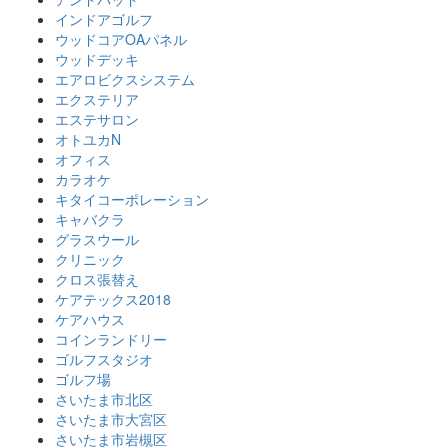
インドアゴルフ
ウッドコアOAパネル
ウッドデッキ
エアロビクスシステム
エクステリア
エステサロン
オトユカN
オフィス
カラオケ
キタイコーポレーション
キャバクラ
グラスウール
クリニック
クロス張替え
ケアテックス2018
ケアハウス
コインランドリー
ゴルフスタジオ
ゴルフ場
さいたま市北区
さいたま市大宮区
さいたま市岩槻区