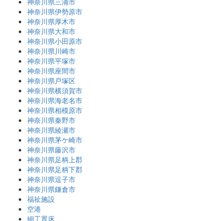
神奈川県三浦市
神奈川県伊勢原市
神奈川県厚木市
神奈川県大和市
神奈川県小田原市
神奈川県川崎市
神奈川県平塚市
神奈川県座間市
神奈川県戸塚区
神奈川県横須賀市
神奈川県海老名市
神奈川県相模原市
神奈川県秦野市
神奈川県綾瀬市
神奈川県茅ケ崎市
神奈川県藤沢市
神奈川県足柄上郡
神奈川県足柄下郡
神奈川県逗子市
神奈川県鎌倉市
福祉施設
空港
細工置床