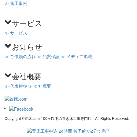
≫ 施工事例
サービス
≫ サービス
お知らせ
≫ ご依頼の流れ
≫ 品質保証
≫ メディア掲載
会社概要
≫ 代表挨拶
≫ 会社概要
Copyright ©置床.com-100㎡以下の置き床工事専門店 All Rights Reserved.