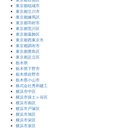
東京都稲城市
東京都立川市
東京都練馬区
東京都羽村市
東京都荒川区
東京都葛飾区
東京都西東京市
東京都調布市
東京都豊島区
東京都足立区
栃木県
栃木県下野市
栃木県佐野市
栃木県小山市
株式会社秀和建工
横浜市中区
横浜市保土ヶ谷区
横浜市南区
横浜市戸塚区
横浜市旭区
横浜市栄区
横浜市泉区