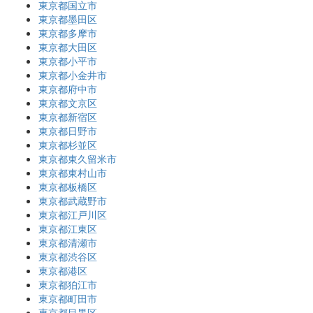
東京都国立市
東京都墨田区
東京都多摩市
東京都大田区
東京都小平市
東京都小金井市
東京都府中市
東京都文京区
東京都新宿区
東京都日野市
東京都杉並区
東京都東久留米市
東京都東村山市
東京都板橋区
東京都武蔵野市
東京都江戸川区
東京都江東区
東京都清瀬市
東京都渋谷区
東京都港区
東京都狛江市
東京都町田市
東京都目黒区