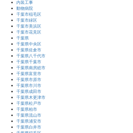
内装工事
動物病院
千葉市稲毛区
千葉市緑区
千葉市美浜区
千葉市花見区
千葉県
千葉県中央区
千葉県佐倉市
千葉県八千代市
千葉県千葉市
千葉県南房総市
千葉県富里市
千葉県市原市
千葉県市川市
千葉県成田市
千葉県木更津市
千葉県松戸市
千葉県柏市
千葉県流山市
千葉県浦安市
千葉県白井市
千葉県稲毛区