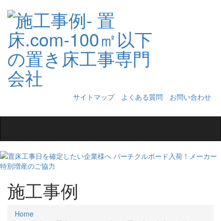
サイトマップ
よくある質問
お問い合わせ
Toggle
navigation
施工事例
Home