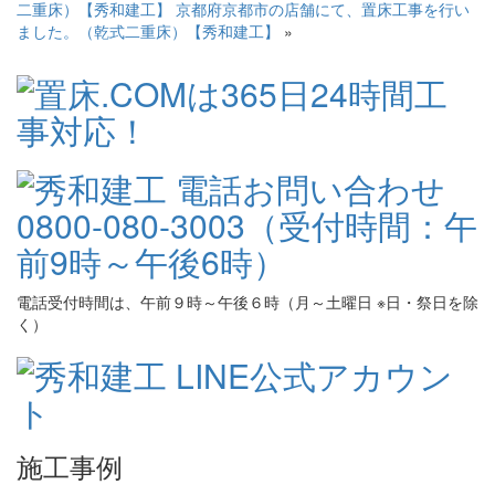
二重床）【秀和建工】
京都府京都市の店舗にて、置床工事を行い
ました。（乾式二重床）【秀和建工】
»
電話受付時間は、午前９時～午後６時（月～土曜日 ※日・祭日を除
く）
施工事例