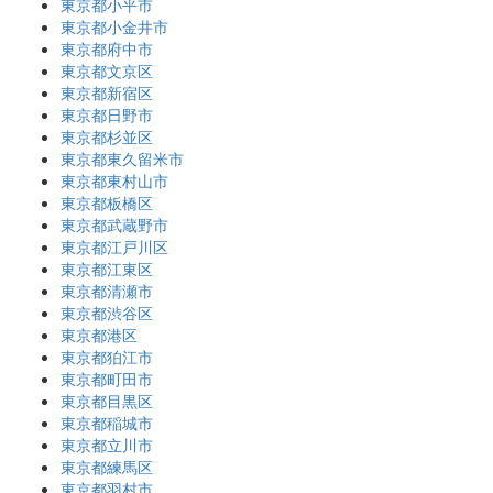
東京都小平市
東京都小金井市
東京都府中市
東京都文京区
東京都新宿区
東京都日野市
東京都杉並区
東京都東久留米市
東京都東村山市
東京都板橋区
東京都武蔵野市
東京都江戸川区
東京都江東区
東京都清瀬市
東京都渋谷区
東京都港区
東京都狛江市
東京都町田市
東京都目黒区
東京都稲城市
東京都立川市
東京都練馬区
東京都羽村市