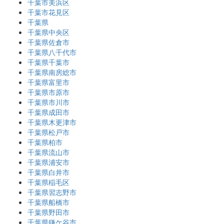
千葉市美浜区
千葉市花見区
千葉県
千葉県中央区
千葉県佐倉市
千葉県八千代市
千葉県千葉市
千葉県南房総市
千葉県富里市
千葉県市原市
千葉県市川市
千葉県成田市
千葉県木更津市
千葉県松戸市
千葉県柏市
千葉県流山市
千葉県浦安市
千葉県白井市
千葉県稲毛区
千葉県習志野市
千葉県船橋市
千葉県野田市
千葉県鎌ケ谷市