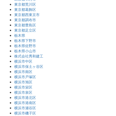
東京都荒川区
東京都葛飾区
東京都西東京市
東京都調布市
東京都豊島区
東京都足立区
栃木県
栃木県下野市
栃木県佐野市
栃木県小山市
株式会社秀和建工
横浜市中区
横浜市保土ヶ谷区
横浜市南区
横浜市戸塚区
横浜市旭区
横浜市栄区
横浜市泉区
横浜市港北区
横浜市港南区
横浜市瀬谷区
横浜市磯子区