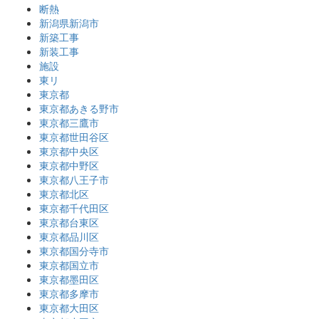
断熱
新潟県新潟市
新築工事
新装工事
施設
東リ
東京都
東京都あきる野市
東京都三鷹市
東京都世田谷区
東京都中央区
東京都中野区
東京都八王子市
東京都北区
東京都千代田区
東京都台東区
東京都品川区
東京都国分寺市
東京都国立市
東京都墨田区
東京都多摩市
東京都大田区