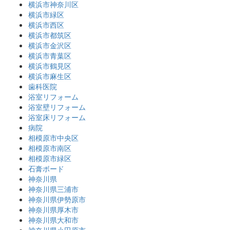
横浜市神奈川区
横浜市緑区
横浜市西区
横浜市都筑区
横浜市金沢区
横浜市青葉区
横浜市鶴見区
横浜市麻生区
歯科医院
浴室リフォーム
浴室壁リフォーム
浴室床リフォーム
病院
相模原市中央区
相模原市南区
相模原市緑区
石膏ボード
神奈川県
神奈川県三浦市
神奈川県伊勢原市
神奈川県厚木市
神奈川県大和市