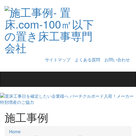
サイトマップ
よくある質問
お問い合わせ
Toggle
navigation
施工事例
Home