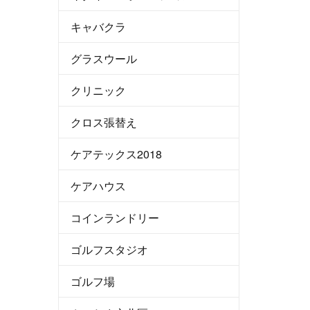
キャバクラ
グラスウール
クリニック
クロス張替え
ケアテックス2018
ケアハウス
コインランドリー
ゴルフスタジオ
ゴルフ場