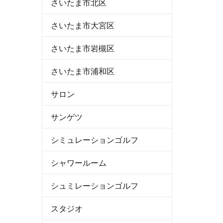
さいたま市北区
さいたま市大宮区
さいたま市岩槻区
さいたま市浦和区
サロン
サンゲツ
シミュレーションゴルフ
シャワールーム
シュミレーションゴルフ
スタジオ