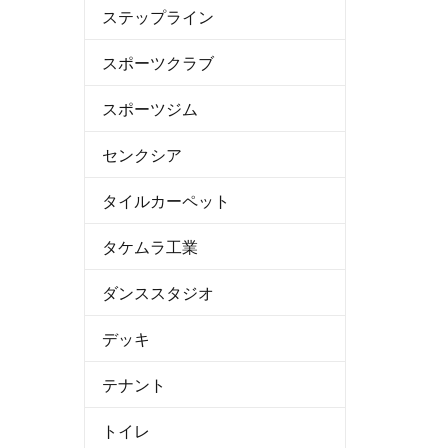
ステップライン
スポーツクラブ
スポーツジム
センクシア
タイルカーペット
タケムラ工業
ダンススタジオ
デッキ
テナント
トイレ