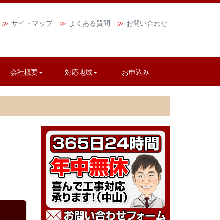
サイトマップ
よくある質問
お問い合わせ
会社概要
対応地域
お申込み