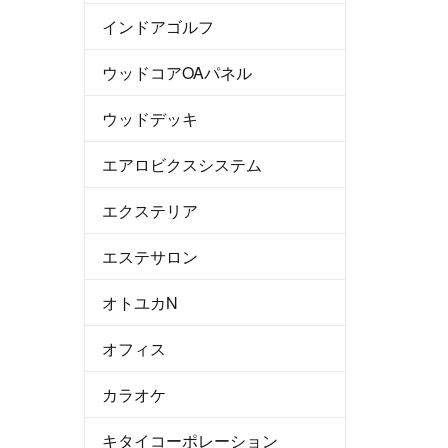
インドアゴルフ
ウッドコアOAパネル
ウッドデッキ
エアロビクスシステム
エクステリア
エステサロン
オトユカN
オフィス
カラオケ
キタイコーポレーション