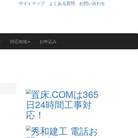
サイトマップ
よくある質問
お問い合わせ
対応地域
お申込み