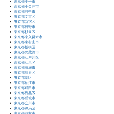
東京都小平市
東京都小金井市
東京都府中市
東京都文京区
東京都新宿区
東京都日野市
東京都杉並区
東京都東久留米市
東京都東村山市
東京都板橋区
東京都武蔵野市
東京都江戸川区
東京都江東区
東京都清瀬市
東京都渋谷区
東京都港区
東京都狛江市
東京都町田市
東京都目黒区
東京都稲城市
東京都立川市
東京都練馬区
東京都羽村市