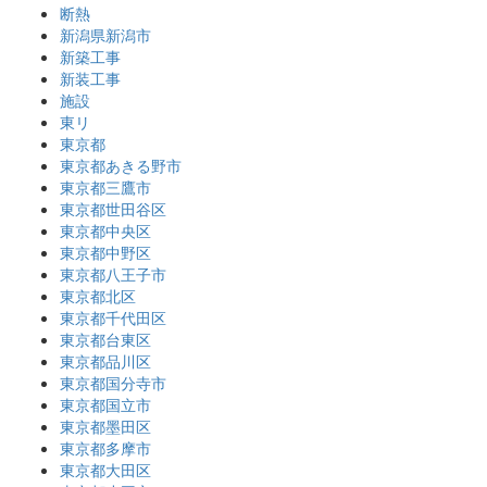
断熱
新潟県新潟市
新築工事
新装工事
施設
東リ
東京都
東京都あきる野市
東京都三鷹市
東京都世田谷区
東京都中央区
東京都中野区
東京都八王子市
東京都北区
東京都千代田区
東京都台東区
東京都品川区
東京都国分寺市
東京都国立市
東京都墨田区
東京都多摩市
東京都大田区