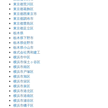
東京都荒川区
東京都葛飾区
東京都西東京市
東京都調布市
東京都豊島区
東京都足立区
栃木県
栃木県下野市
栃木県佐野市
栃木県小山市
株式会社秀和建工
横浜市中区
横浜市保土ヶ谷区
横浜市南区
横浜市戸塚区
横浜市旭区
横浜市栄区
横浜市泉区
横浜市港北区
横浜市港南区
横浜市瀬谷区
横浜市磯子区