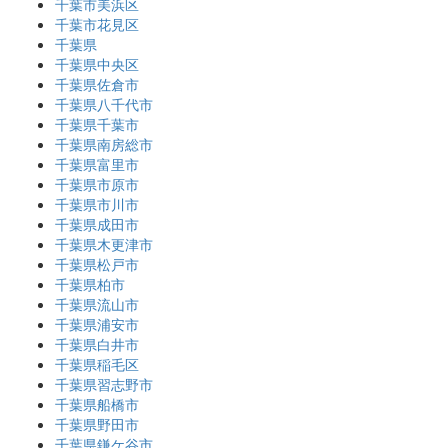
千葉市美浜区
千葉市花見区
千葉県
千葉県中央区
千葉県佐倉市
千葉県八千代市
千葉県千葉市
千葉県南房総市
千葉県富里市
千葉県市原市
千葉県市川市
千葉県成田市
千葉県木更津市
千葉県松戸市
千葉県柏市
千葉県流山市
千葉県浦安市
千葉県白井市
千葉県稲毛区
千葉県習志野市
千葉県船橋市
千葉県野田市
千葉県鎌ケ谷市