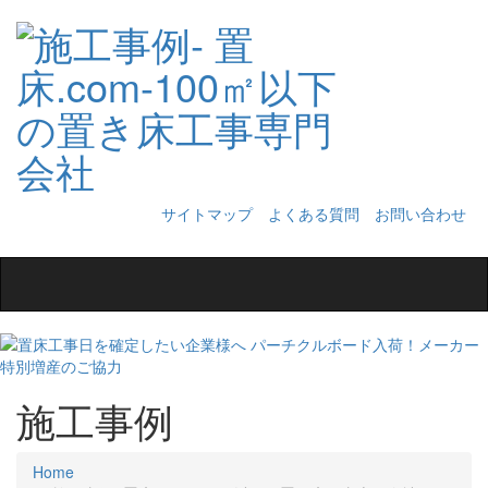
サイトマップ
よくある質問
お問い合わせ
Toggle
navigation
施工事例
Home