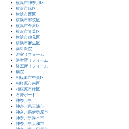
横浜市神奈川区
横浜市緑区
横浜市西区
横浜市都筑区
横浜市金沢区
横浜市青葉区
横浜市鶴見区
横浜市麻生区
歯科医院
浴室リフォーム
浴室壁リフォーム
浴室床リフォーム
病院
相模原市中央区
相模原市南区
相模原市緑区
石膏ボード
神奈川県
神奈川県三浦市
神奈川県伊勢原市
神奈川県厚木市
神奈川県大和市