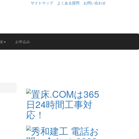
サイトマップ
よくある質問
お問い合わせ
域
お申込み