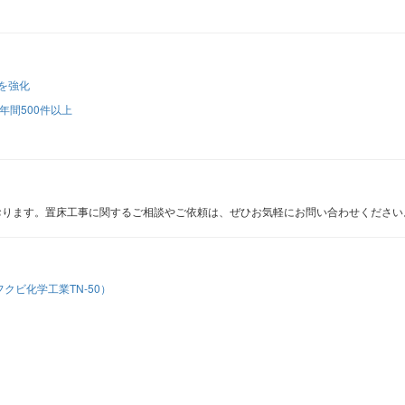
を強化
年間500件以上
おります。置床工事に関するご相談やご依頼は、ぜひお気軽にお問い合わせください
ビ化学工業TN-50）