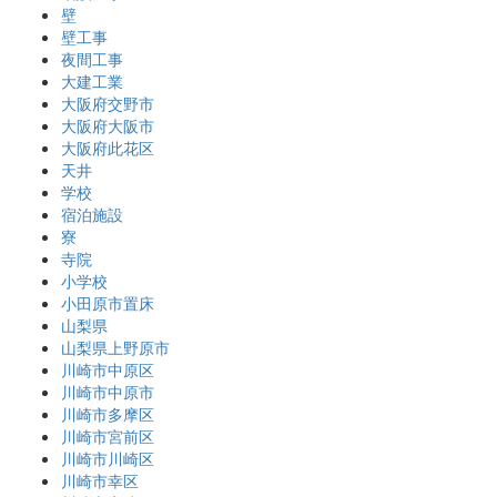
壁
壁工事
夜間工事
大建工業
大阪府交野市
大阪府大阪市
大阪府此花区
天井
学校
宿泊施設
寮
寺院
小学校
小田原市置床
山梨県
山梨県上野原市
川崎市中原区
川崎市中原市
川崎市多摩区
川崎市宮前区
川崎市川崎区
川崎市幸区