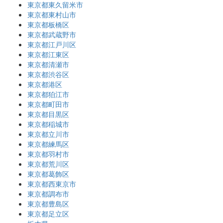
東京都東久留米市
東京都東村山市
東京都板橋区
東京都武蔵野市
東京都江戸川区
東京都江東区
東京都清瀬市
東京都渋谷区
東京都港区
東京都狛江市
東京都町田市
東京都目黒区
東京都稲城市
東京都立川市
東京都練馬区
東京都羽村市
東京都荒川区
東京都葛飾区
東京都西東京市
東京都調布市
東京都豊島区
東京都足立区