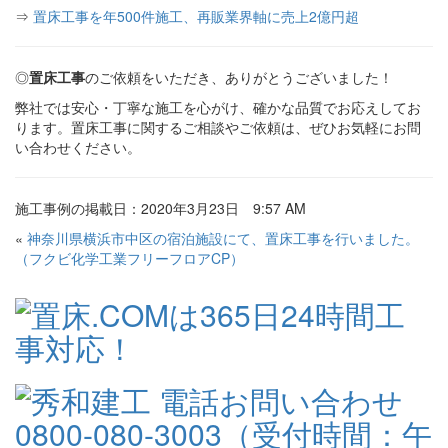
⇒
置床工事を年500件施工、再販業界軸に売上2億円超
◎
置床工事
のご依頼をいただき、ありがとうございました！
弊社では安心・丁寧な施工を心がけ、確かな品質でお応えしてお
ります。置床工事に関するご相談やご依頼は、ぜひお気軽にお問
い合わせください。
施工事例の掲載日：2020年3月23日 9:57 AM
«
神奈川県横浜市中区の宿泊施設にて、置床工事を行いました。
（フクビ化学工業フリーフロアCP）