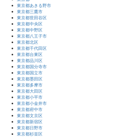
東京都あきる野市
東京都三鷹市
東京都世田谷区
東京都中央区
東京都中野区
東京都八王子市
東京都北区
東京都千代田区
東京都台東区
東京都品川区
東京都国分寺市
東京都国立市
東京都墨田区
東京都多摩市
東京都大田区
東京都小平市
東京都小金井市
東京都府中市
東京都文京区
東京都新宿区
東京都日野市
東京都杉並区