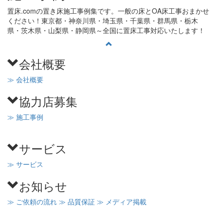
置床.comの置き床施工事例集です。一般の床とOA床工事おまかせ
ください！東京都・神奈川県・埼玉県・千葉県・群馬県・栃木
県・茨木県・山梨県・静岡県～全国に置床工事対応いたします！
会社概要
≫ 会社概要
協力店募集
≫ 施工事例
サービス
≫ サービス
お知らせ
≫ ご依頼の流れ
≫ 品質保証
≫ メディア掲載