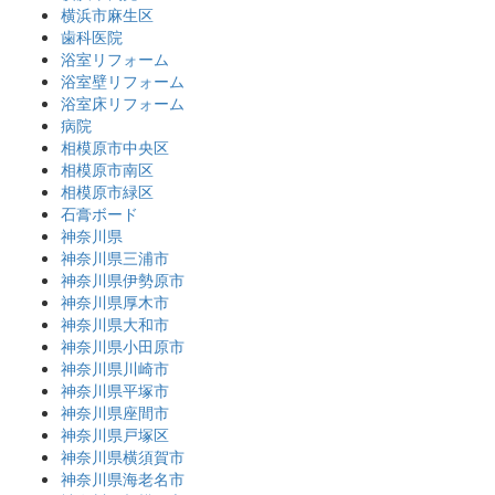
横浜市麻生区
歯科医院
浴室リフォーム
浴室壁リフォーム
浴室床リフォーム
病院
相模原市中央区
相模原市南区
相模原市緑区
石膏ボード
神奈川県
神奈川県三浦市
神奈川県伊勢原市
神奈川県厚木市
神奈川県大和市
神奈川県小田原市
神奈川県川崎市
神奈川県平塚市
神奈川県座間市
神奈川県戸塚区
神奈川県横須賀市
神奈川県海老名市