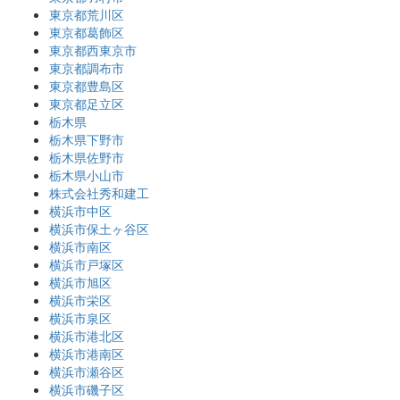
東京都荒川区
東京都葛飾区
東京都西東京市
東京都調布市
東京都豊島区
東京都足立区
栃木県
栃木県下野市
栃木県佐野市
栃木県小山市
株式会社秀和建工
横浜市中区
横浜市保土ヶ谷区
横浜市南区
横浜市戸塚区
横浜市旭区
横浜市栄区
横浜市泉区
横浜市港北区
横浜市港南区
横浜市瀬谷区
横浜市磯子区