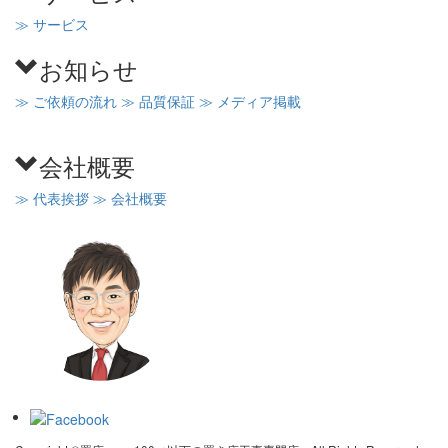
≫ サービス
お知らせ
≫ ご依頼の流れ
≫ 品質保証
≫ メディア掲載
会社概要
≫ 代表挨拶
≫ 会社概要