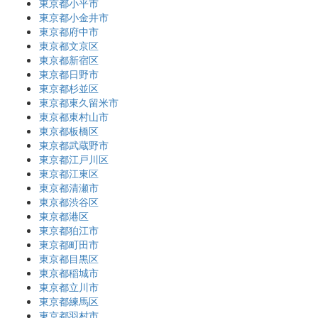
東京都小平市
東京都小金井市
東京都府中市
東京都文京区
東京都新宿区
東京都日野市
東京都杉並区
東京都東久留米市
東京都東村山市
東京都板橋区
東京都武蔵野市
東京都江戸川区
東京都江東区
東京都清瀬市
東京都渋谷区
東京都港区
東京都狛江市
東京都町田市
東京都目黒区
東京都稲城市
東京都立川市
東京都練馬区
東京都羽村市