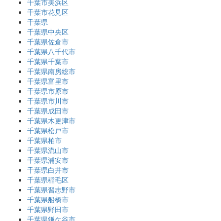
千葉市美浜区
千葉市花見区
千葉県
千葉県中央区
千葉県佐倉市
千葉県八千代市
千葉県千葉市
千葉県南房総市
千葉県富里市
千葉県市原市
千葉県市川市
千葉県成田市
千葉県木更津市
千葉県松戸市
千葉県柏市
千葉県流山市
千葉県浦安市
千葉県白井市
千葉県稲毛区
千葉県習志野市
千葉県船橋市
千葉県野田市
千葉県鎌ケ谷市