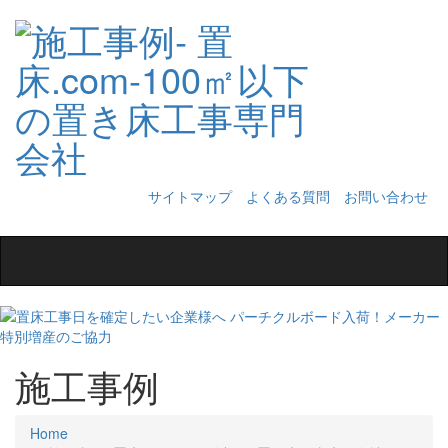
サイトマップ
よくある質問
お問い合わせ
Toggle
navigation
施工事例
Home