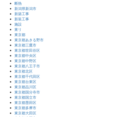
断熱
新潟県新潟市
新築工事
新装工事
施設
東リ
東京都
東京都あきる野市
東京都三鷹市
東京都世田谷区
東京都中央区
東京都中野区
東京都八王子市
東京都北区
東京都千代田区
東京都台東区
東京都品川区
東京都国分寺市
東京都国立市
東京都墨田区
東京都多摩市
東京都大田区