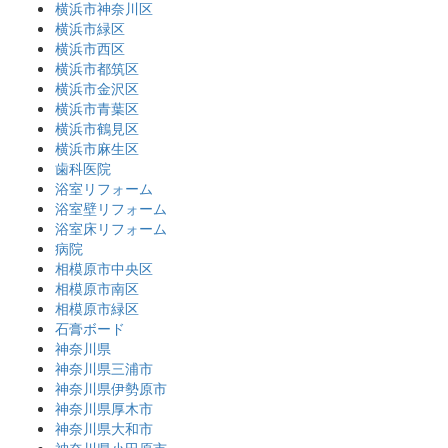
横浜市神奈川区
横浜市緑区
横浜市西区
横浜市都筑区
横浜市金沢区
横浜市青葉区
横浜市鶴見区
横浜市麻生区
歯科医院
浴室リフォーム
浴室壁リフォーム
浴室床リフォーム
病院
相模原市中央区
相模原市南区
相模原市緑区
石膏ボード
神奈川県
神奈川県三浦市
神奈川県伊勢原市
神奈川県厚木市
神奈川県大和市