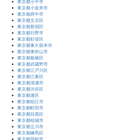
東京都小平市
東京都小金井市
東京都府中市
東京都文京区
東京都新宿区
東京都日野市
東京都杉並区
東京都東久留米市
東京都東村山市
東京都板橋区
東京都武蔵野市
東京都江戸川区
東京都江東区
東京都清瀬市
東京都渋谷区
東京都港区
東京都狛江市
東京都町田市
東京都目黒区
東京都稲城市
東京都立川市
東京都練馬区
東京都羽村市