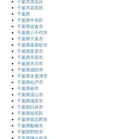
千葉市美浜区
千葉市花見区
千葉県
千葉県中央区
千葉県佐倉市
千葉県八千代市
千葉県千葉市
千葉県南房総市
千葉県富里市
千葉県市原市
千葉県市川市
千葉県成田市
千葉県木更津市
千葉県松戸市
千葉県柏市
千葉県流山市
千葉県浦安市
千葉県白井市
千葉県稲毛区
千葉県習志野市
千葉県船橋市
千葉県野田市
千葉県鎌ケ谷市