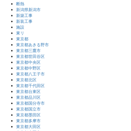
断熱
新潟県新潟市
新築工事
新装工事
施設
東リ
東京都
東京都あきる野市
東京都三鷹市
東京都世田谷区
東京都中央区
東京都中野区
東京都八王子市
東京都北区
東京都千代田区
東京都台東区
東京都品川区
東京都国分寺市
東京都国立市
東京都墨田区
東京都多摩市
東京都大田区