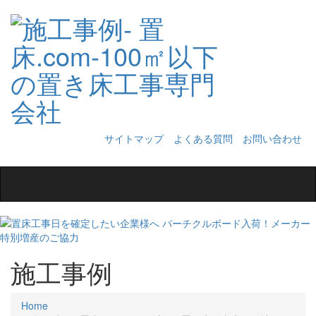
サイトマップ
よくある質問
お問い合わせ
Toggle
navigation
施工事例
Home