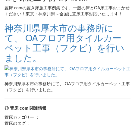
置床.comの置き床施工事例集です。一般の床とOA床工事おまかせ
ください！東京・神奈川県～全国に置床工事対応いたします！
神奈川県厚木市の事務所に
て、 OAフロア用タイルカー
ペット工事（フクビ）を行い
ました。
神奈川県厚木市の事務所にて、 OAフロア用タイルカーペット工事
（フクビ）を行いました。
◎ 置床.com 関連情報
置床カテゴリー ：
置床のタグ ：