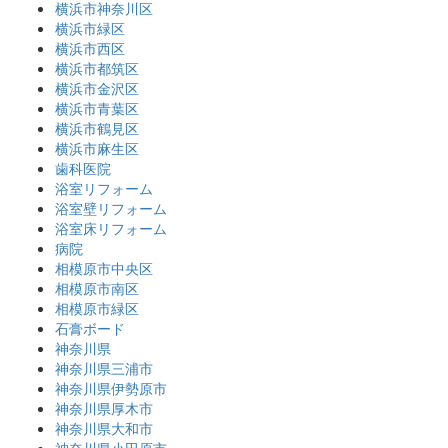
横浜市神奈川区
横浜市緑区
横浜市西区
横浜市都筑区
横浜市金沢区
横浜市青葉区
横浜市鶴見区
横浜市麻生区
歯科医院
浴室リフォーム
浴室壁リフォーム
浴室床リフォーム
病院
相模原市中央区
相模原市南区
相模原市緑区
石膏ボード
神奈川県
神奈川県三浦市
神奈川県伊勢原市
神奈川県厚木市
神奈川県大和市