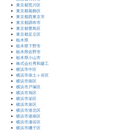
東京都荒川区
東京都葛飾区
東京都西東京市
東京都調布市
東京都豊島区
東京都足立区
栃木県
栃木県下野市
栃木県佐野市
栃木県小山市
株式会社秀和建工
横浜市中区
横浜市保土ヶ谷区
横浜市南区
横浜市戸塚区
横浜市旭区
横浜市栄区
横浜市泉区
横浜市港北区
横浜市港南区
横浜市瀬谷区
横浜市磯子区