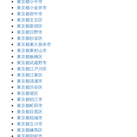
東京都小平市
東京都小金井市
東京都府中市
東京都文京区
東京都新宿区
東京都日野市
東京都杉並区
東京都東久留米市
東京都東村山市
東京都板橋区
東京都武蔵野市
東京都江戸川区
東京都江東区
東京都清瀬市
東京都渋谷区
東京都港区
東京都狛江市
東京都町田市
東京都目黒区
東京都稲城市
東京都立川市
東京都練馬区
東京都羽村市