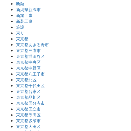
断熱
新潟県新潟市
新築工事
新装工事
施設
東リ
東京都
東京都あきる野市
東京都三鷹市
東京都世田谷区
東京都中央区
東京都中野区
東京都八王子市
東京都北区
東京都千代田区
東京都台東区
東京都品川区
東京都国分寺市
東京都国立市
東京都墨田区
東京都多摩市
東京都大田区