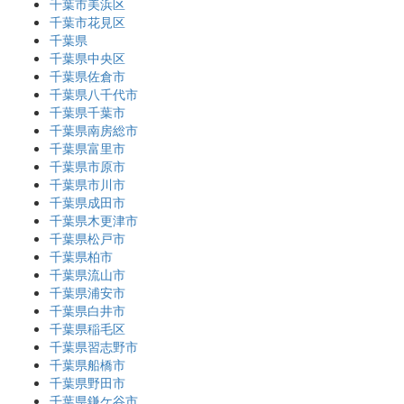
千葉市美浜区
千葉市花見区
千葉県
千葉県中央区
千葉県佐倉市
千葉県八千代市
千葉県千葉市
千葉県南房総市
千葉県富里市
千葉県市原市
千葉県市川市
千葉県成田市
千葉県木更津市
千葉県松戸市
千葉県柏市
千葉県流山市
千葉県浦安市
千葉県白井市
千葉県稲毛区
千葉県習志野市
千葉県船橋市
千葉県野田市
千葉県鎌ケ谷市