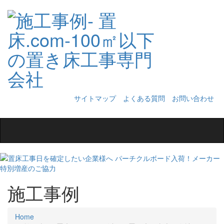
サイトマップ
よくある質問
お問い合わせ
Toggle
navigation
施工事例
Home