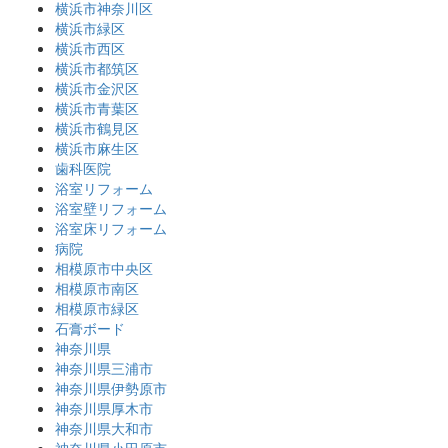
横浜市神奈川区
横浜市緑区
横浜市西区
横浜市都筑区
横浜市金沢区
横浜市青葉区
横浜市鶴見区
横浜市麻生区
歯科医院
浴室リフォーム
浴室壁リフォーム
浴室床リフォーム
病院
相模原市中央区
相模原市南区
相模原市緑区
石膏ボード
神奈川県
神奈川県三浦市
神奈川県伊勢原市
神奈川県厚木市
神奈川県大和市