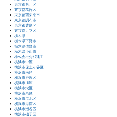
東京都荒川区
東京都葛飾区
東京都西東京市
東京都調布市
東京都豊島区
東京都足立区
栃木県
栃木県下野市
栃木県佐野市
栃木県小山市
株式会社秀和建工
横浜市中区
横浜市保土ヶ谷区
横浜市南区
横浜市戸塚区
横浜市旭区
横浜市栄区
横浜市泉区
横浜市港北区
横浜市港南区
横浜市瀬谷区
横浜市磯子区