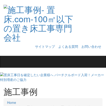
サイトマップ
よくある質問
お問い合わせ
Toggle
navigation
施工事例
Home