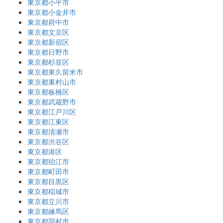
東京都小平市
東京都小金井市
東京都府中市
東京都文京区
東京都新宿区
東京都日野市
東京都杉並区
東京都東久留米市
東京都東村山市
東京都板橋区
東京都武蔵野市
東京都江戸川区
東京都江東区
東京都清瀬市
東京都渋谷区
東京都港区
東京都狛江市
東京都町田市
東京都目黒区
東京都稲城市
東京都立川市
東京都練馬区
東京都羽村市