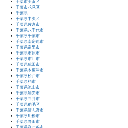
千葉市美浜区
千葉市花見区
千葉県
千葉県中央区
千葉県佐倉市
千葉県八千代市
千葉県千葉市
千葉県南房総市
千葉県富里市
千葉県市原市
千葉県市川市
千葉県成田市
千葉県木更津市
千葉県松戸市
千葉県柏市
千葉県流山市
千葉県浦安市
千葉県白井市
千葉県稲毛区
千葉県習志野市
千葉県船橋市
千葉県野田市
千葉県鎌ケ谷市