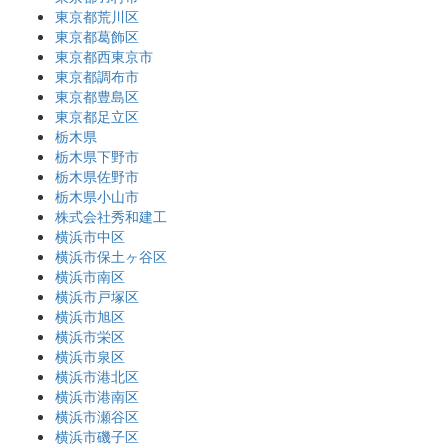
東京都荒川区
東京都葛飾区
東京都西東京市
東京都調布市
東京都豊島区
東京都足立区
栃木県
栃木県下野市
栃木県佐野市
栃木県小山市
株式会社秀和建工
横浜市中区
横浜市保土ヶ谷区
横浜市南区
横浜市戸塚区
横浜市旭区
横浜市栄区
横浜市泉区
横浜市港北区
横浜市港南区
横浜市瀬谷区
横浜市磯子区