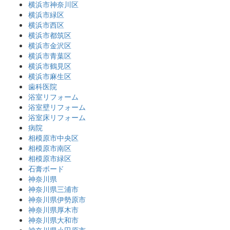
横浜市神奈川区
横浜市緑区
横浜市西区
横浜市都筑区
横浜市金沢区
横浜市青葉区
横浜市鶴見区
横浜市麻生区
歯科医院
浴室リフォーム
浴室壁リフォーム
浴室床リフォーム
病院
相模原市中央区
相模原市南区
相模原市緑区
石膏ボード
神奈川県
神奈川県三浦市
神奈川県伊勢原市
神奈川県厚木市
神奈川県大和市