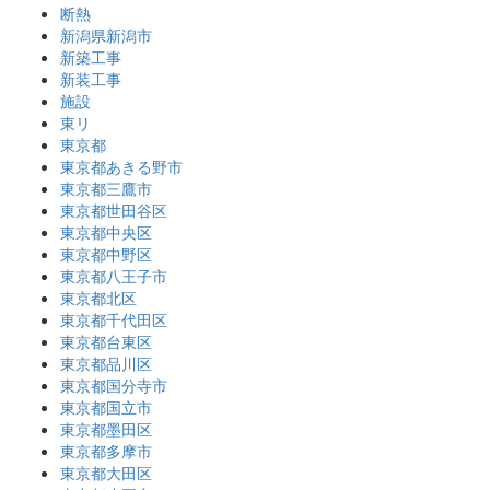
断熱
新潟県新潟市
新築工事
新装工事
施設
東リ
東京都
東京都あきる野市
東京都三鷹市
東京都世田谷区
東京都中央区
東京都中野区
東京都八王子市
東京都北区
東京都千代田区
東京都台東区
東京都品川区
東京都国分寺市
東京都国立市
東京都墨田区
東京都多摩市
東京都大田区