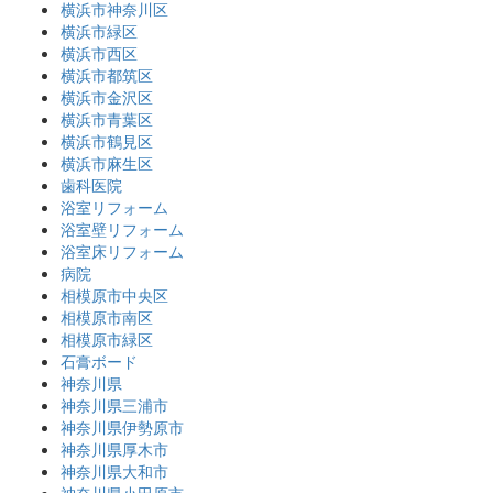
横浜市神奈川区
横浜市緑区
横浜市西区
横浜市都筑区
横浜市金沢区
横浜市青葉区
横浜市鶴見区
横浜市麻生区
歯科医院
浴室リフォーム
浴室壁リフォーム
浴室床リフォーム
病院
相模原市中央区
相模原市南区
相模原市緑区
石膏ボード
神奈川県
神奈川県三浦市
神奈川県伊勢原市
神奈川県厚木市
神奈川県大和市