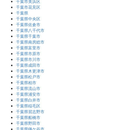
千葉市美浜区
千葉市花見区
千葉県
千葉県中央区
千葉県佐倉市
千葉県八千代市
千葉県千葉市
千葉県南房総市
千葉県富里市
千葉県市原市
千葉県市川市
千葉県成田市
千葉県木更津市
千葉県松戸市
千葉県柏市
千葉県流山市
千葉県浦安市
千葉県白井市
千葉県稲毛区
千葉県習志野市
千葉県船橋市
千葉県野田市
千葉県鎌ケ谷市