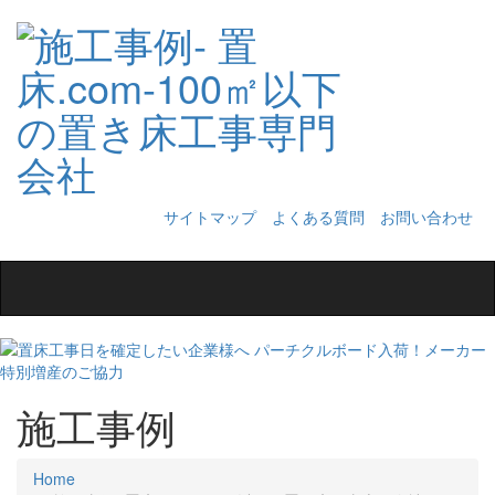
サイトマップ
よくある質問
お問い合わせ
Toggle
navigation
施工事例
Home