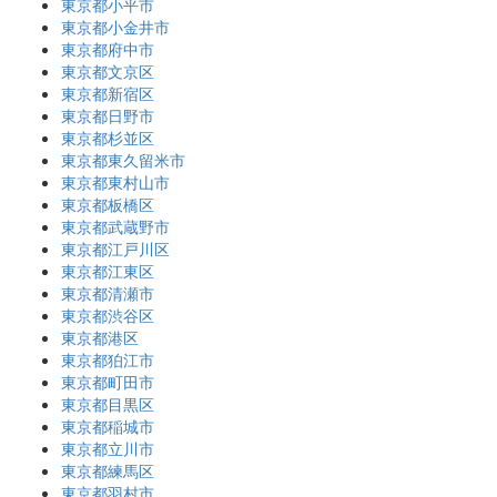
東京都小平市
東京都小金井市
東京都府中市
東京都文京区
東京都新宿区
東京都日野市
東京都杉並区
東京都東久留米市
東京都東村山市
東京都板橋区
東京都武蔵野市
東京都江戸川区
東京都江東区
東京都清瀬市
東京都渋谷区
東京都港区
東京都狛江市
東京都町田市
東京都目黒区
東京都稲城市
東京都立川市
東京都練馬区
東京都羽村市