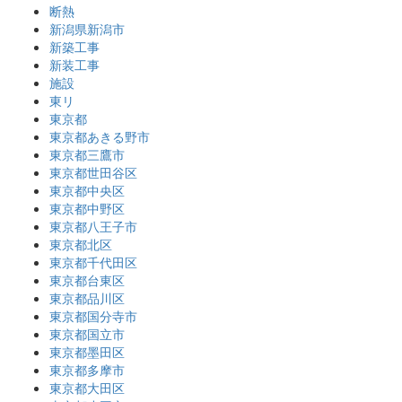
断熱
新潟県新潟市
新築工事
新装工事
施設
東リ
東京都
東京都あきる野市
東京都三鷹市
東京都世田谷区
東京都中央区
東京都中野区
東京都八王子市
東京都北区
東京都千代田区
東京都台東区
東京都品川区
東京都国分寺市
東京都国立市
東京都墨田区
東京都多摩市
東京都大田区