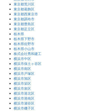
東京都荒川区
東京都葛飾区
東京都西東京市
東京都調布市
東京都豊島区
東京都足立区
栃木県
栃木県下野市
栃木県佐野市
栃木県小山市
株式会社秀和建工
横浜市中区
横浜市保土ヶ谷区
横浜市南区
横浜市戸塚区
横浜市旭区
横浜市栄区
横浜市泉区
横浜市港北区
横浜市港南区
横浜市瀬谷区
横浜市磯子区