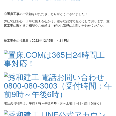
◎
置床工事
のご依頼をいただき、ありがとうございました！
弊社では安心・丁寧な施工を心がけ、確かな品質でお応えしております。置
床工事に関するご相談やご依頼は、ぜひお気軽にお問い合わせください。
施工事例の掲載日：2022年12月5日 4:11 PM
電話受付時間は、午前９時～午後６時（月～土曜日 ※日・祭日を除く）