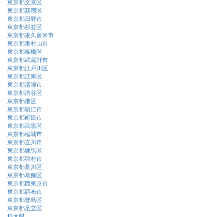
東京都文京区
東京都新宿区
東京都日野市
東京都杉並区
東京都東久留米市
東京都東村山市
東京都板橋区
東京都武蔵野市
東京都江戸川区
東京都江東区
東京都清瀬市
東京都渋谷区
東京都港区
東京都狛江市
東京都町田市
東京都目黒区
東京都稲城市
東京都立川市
東京都練馬区
東京都羽村市
東京都荒川区
東京都葛飾区
東京都西東京市
東京都調布市
東京都豊島区
東京都足立区
栃木県