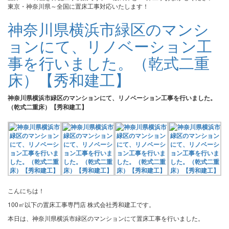
東京・神奈川県～全国に置床工事対応いたします！
神奈川県横浜市緑区のマンシ
ョンにて、リノベーション工
事を行いました。（乾式二重
床）【秀和建工】
神奈川県横浜市緑区のマンションにて、リノベーション工事を行いました。
（乾式二重床）【秀和建工】
こんにちは！
100㎡以下の置床工事専門店 株式会社秀和建工です。
本日は、神奈川県横浜市緑区のマンションにて置床工事を行いました。