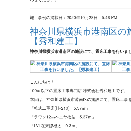
施工事例の掲載日：2020年10月28日 5:46 PM
神奈川県横浜市港南区の
【秀和建工】
神奈川県横浜市港南区の施設にて、置床工事を行いま
こんにちは！
100㎡以下の置床工事専門店 株式会社秀和建工です。
本日は、神奈川県横浜市港南区の施設にて、置床工事
「乾式二重床(H=210) 5.37㎡」
「ラワン12㎜ベニヤ捨貼 5.37ｍ」
「LVL在来際根太 9.3ｍ」