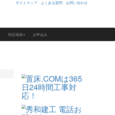
サイトマップ
よくある質問
お問い合わせ
対応地域
お申込み