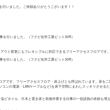
を行いました。ご依頼ありがとうございます！！
。
イアウト変更にもフレキシブルに対応できるフリーアクセスフロアです
ロアです
。フリーアクセスフロア・床上げとも呼ばれています。床を二
ソコンの電源・LANケーブルなど)を床下空間にまわしスッキリさせる
、塩ビタイル、巾木と置き床と前後作業する仕事の一括請負の依頼も増