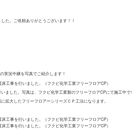
ました。ご依頼ありがとうございます！！
事の実況中継を写真でご紹介します！
行いました。写真は、フクビ化学工業製のフリーフロアCPにて施工中で
幅に拡大したフリーフロアーシリーズＣＰ工法になります。