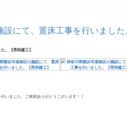
施設にて、置床工事を行いました
した。【秀和建工】
を行いました。ご依頼ありがとうございます！！