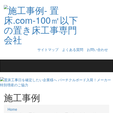
サイトマップ
よくある質問
お問い合わせ
Toggle
navigation
施工事例
Home