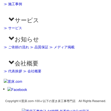
≫ 施工事例
サービス
≫ サービス
お知らせ
≫ ご依頼の流れ
≫ 品質保証
≫ メディア掲載
会社概要
≫ 代表挨拶
≫ 会社概要
Copyright ©置床.com-100㎡以下の置き床工事専門店 All Rights Reserved.