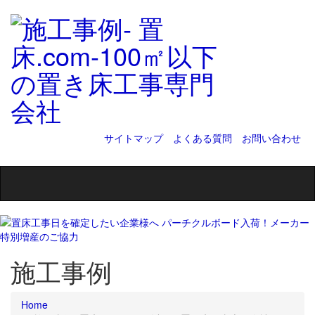
サイトマップ
よくある質問
お問い合わせ
Toggle
navigation
施工事例
Home