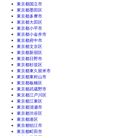
東京都国立市
東京都墨田区
東京都多摩市
東京都大田区
東京都小平市
東京都小金井市
東京都府中市
東京都文京区
東京都新宿区
東京都日野市
東京都杉並区
東京都東久留米市
東京都東村山市
東京都板橋区
東京都武蔵野市
東京都江戸川区
東京都江東区
東京都清瀬市
東京都渋谷区
東京都港区
東京都狛江市
東京都町田市