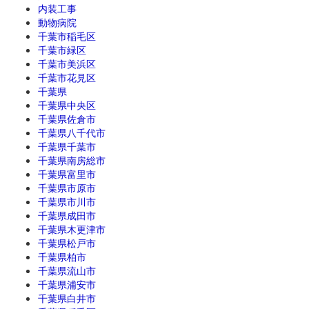
内装工事
動物病院
千葉市稲毛区
千葉市緑区
千葉市美浜区
千葉市花見区
千葉県
千葉県中央区
千葉県佐倉市
千葉県八千代市
千葉県千葉市
千葉県南房総市
千葉県富里市
千葉県市原市
千葉県市川市
千葉県成田市
千葉県木更津市
千葉県松戸市
千葉県柏市
千葉県流山市
千葉県浦安市
千葉県白井市