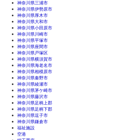
神奈川県三浦市
神奈川県伊勢原市
神奈川県厚木市
神奈川県大和市
神奈川県小田原市
神奈川県川崎市
神奈川県平塚市
神奈川県座間市
神奈川県戸塚区
神奈川県横須賀市
神奈川県海老名市
神奈川県相模原市
神奈川県秦野市
神奈川県綾瀬市
神奈川県茅ケ崎市
神奈川県藤沢市
神奈川県足柄上郡
神奈川県足柄下郡
神奈川県逗子市
神奈川県鎌倉市
福祉施設
空港