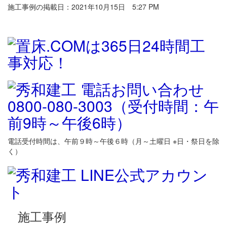
施工事例の掲載日：2021年10月15日 5:27 PM
電話受付時間は、午前９時～午後６時（月～土曜日 ※日・祭日を除
く）
施工事例