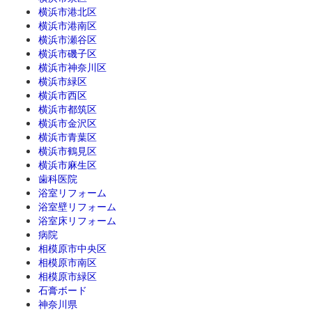
横浜市港北区
横浜市港南区
横浜市瀬谷区
横浜市磯子区
横浜市神奈川区
横浜市緑区
横浜市西区
横浜市都筑区
横浜市金沢区
横浜市青葉区
横浜市鶴見区
横浜市麻生区
歯科医院
浴室リフォーム
浴室壁リフォーム
浴室床リフォーム
病院
相模原市中央区
相模原市南区
相模原市緑区
石膏ボード
神奈川県